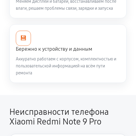
Меняем дисплеи и батареи, восстанавливаем после
влаги, решаем проблемы связи, зарядки и запуска
💾
Бережно к устройству и данным
Аккуратно работаем с корпусом, комплектностью и
пользовательской информацией на всём пути
ремонта
Неисправности телефона
Xiaomi Redmi Note 9 Pro