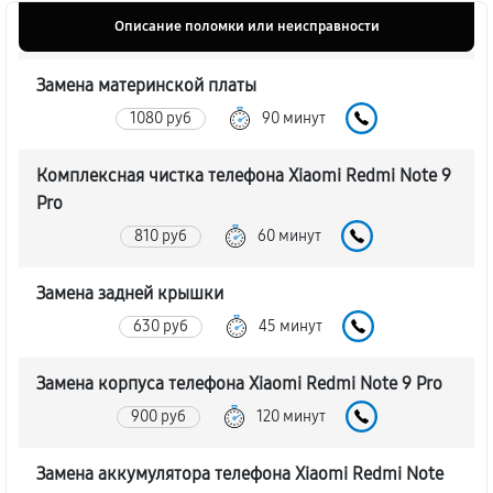
Описание поломки или неисправности
Замена материнской платы
1080 руб
90 минут
Комплексная чистка телефона Xiaomi Redmi Note 9
Pro
810 руб
60 минут
Замена задней крышки
630 руб
45 минут
Замена корпуса телефона Xiaomi Redmi Note 9 Pro
900 руб
120 минут
Замена аккумулятора телефона Xiaomi Redmi Note