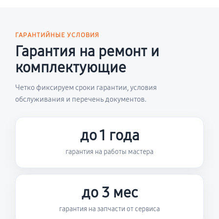
ГАРАНТИЙНЫЕ УСЛОВИЯ
Гарантия на ремонт и
комплектующие
Четко фиксируем сроки гарантии, условия
обслуживания и перечень документов.
до 1 года
гарантия на работы мастера
до 3 мес
гарантия на запчасти от сервиса