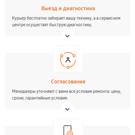
Выезд и диагностика
Курьер бесплатно забирает вашу технику, а в сервисном
центре осуществят быструю диагностику.
Согласование
Менеджеры уточняют с вами все условия ремонта: цену,
сроки, гарантийные условия.