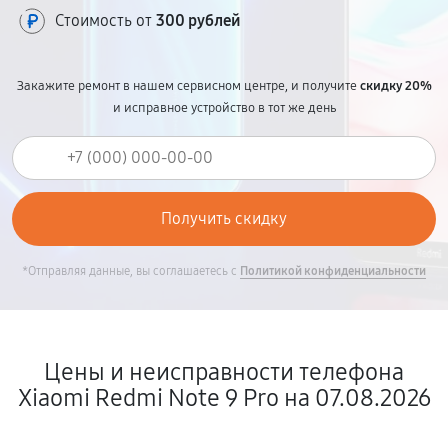
Стоимость от
300 рублей
Закажите ремонт в нашем сервисном центре, и получите
скидку 20%
и исправное устройство в тот же день
*Отправляя данные, вы соглашаетесь с
Политикой конфиденциальности
Цены и неисправности телефона
Xiaomi Redmi Note 9 Pro на 07.08.2026