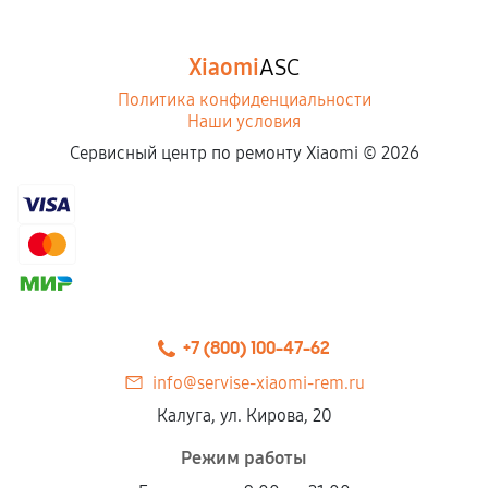
Xiaomi
ASC
Политика конфиденциальности
Наши условия
Сервисный центр по ремонту Xiaomi ©
2026
+7 (800) 100-47-62
info@servise-xiaomi-rem.ru
Калуга, ул. Кирова, 20
Режим работы