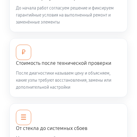
До начала работ согласуем решение и фиксируем
гарантийные условия на выполненный ремонт и
заменённые элементы
₽
Стоимость после технической проверки
После диагностики называем цену и объясняем,
какие узлы требуют восстановления, замены или
дополнительной настройки
☰
От стекла до системных сбоев