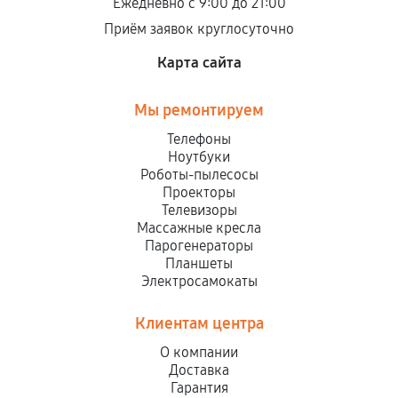
Ежедневно с 9:00 до 21:00
Приём заявок круглосуточно
Карта сайта
Мы ремонтируем
Телефоны
Ноутбуки
Роботы-пылесосы
Проекторы
Телевизоры
Массажные кресла
Парогенераторы
Планшеты
Электросамокаты
Клиентам центра
О компании
Доставка
Гарантия