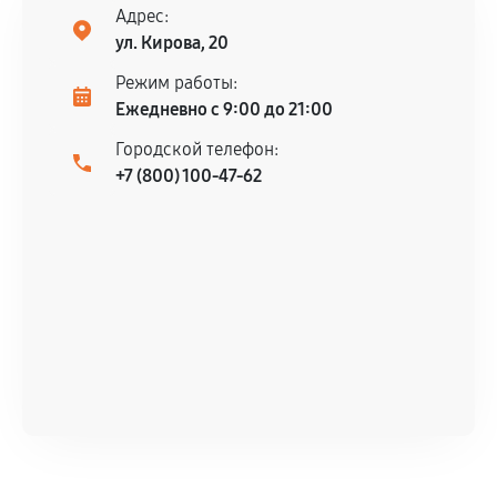
Адрес:
ул. Кирова, 20
Режим работы:
Ежедневно с 9:00 до 21:00
Городской телефон:
+7 (800) 100-47-62