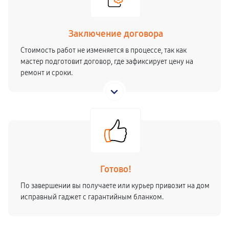
Заключение договора
Стоимость работ не изменяется в процессе, так как
мастер подготовит договор, где зафиксирует цену на
ремонт и сроки.
Готово!
По завершении вы получаете или курьер привозит на дом
исправный гаджет с гарантийным бланком.