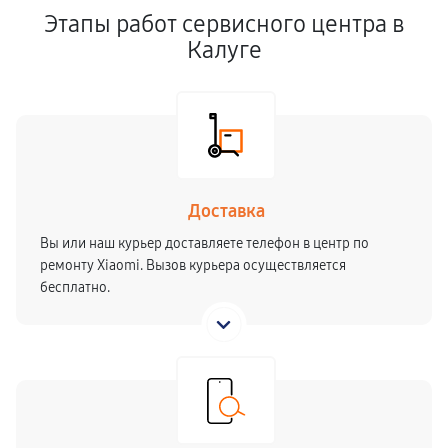
Этапы работ сервисного центра в
Калуге
Доставка
Вы или наш курьер доставляете телефон в центр по
ремонту Xiaomi. Вызов курьера осуществляется
бесплатно.