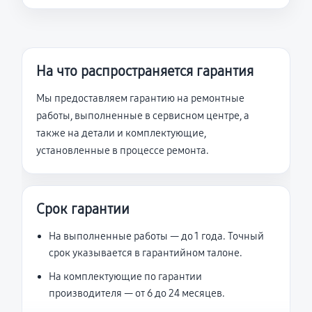
На что распространяется гарантия
Мы предоставляем гарантию на ремонтные
работы, выполненные в сервисном центре, а
также на детали и комплектующие,
установленные в процессе ремонта.
Срок гарантии
На выполненные работы — до 1 года. Точный
срок указывается в гарантийном талоне.
На комплектующие по гарантии
производителя — от 6 до 24 месяцев.