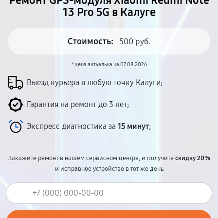
Ремонт GPS-модуля Xiaomi Redmi Note
13 Pro 5G в Калуге
Стоимость:
500 руб.
*цена актуальна на 07.08.2026
Выезд курьера в любую точку Калуги;
Гарантия на ремонт до 3 лет;
Экспресс диагностика за
15 минут
;
Закажите ремонт в нашем сервисном центре, и получите
скидку 20%
и исправное устройство в тот же день