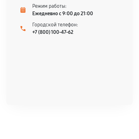
Режим работы:
Ежедневно с 9:00 до 21:00
Городской телефон:
+7 (800) 100-47-62