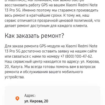
восстановить работу GPS на вашем Xiaomi Redmi Note
13 Pro 5G. Именно поэтому мы стараемся производить
весь ремонт в кратчайшие сроки. К тому же, наш
сервис отличается прозрачной ценовой политикой, что
делает ремонт доступным для каждого клиента.
Как заказать ремонт?
Для заказа ремонта GPS-модуля на Xiaomi Redmi Note
13 Pro 5G достаточно оставить заявку на нашем сайте
или связаться с нами по номеру +7 (800) 100-47-62.
Наш сервисный центр находится по адресу: ул. Кирова,
20, Калуга. Мы всегда готовы помочь вам в вопросах
ремонта и обслуживания вашего мобильного
устройства.
Адрес:
ул. Кирова, 20