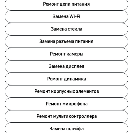
Ремонт цепи питания
Замена Wi-Fi
Замена стекла
Замена разъема питания
Ремонт камеры
Замена дисплея
Ремонт динамика
Ремонт корпусных элементов
Ремонт микрофона
Ремонт мультиконтроллера
Замена шлейфа