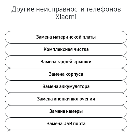
Другие неисправности телефонов
Xiaomi
Замена материнской платы
Комплексная чистка
Замена задней крышки
Замена корпуса
Замена аккумулятора
Замена кнопки включения
Замена камеры
Замена USB порта