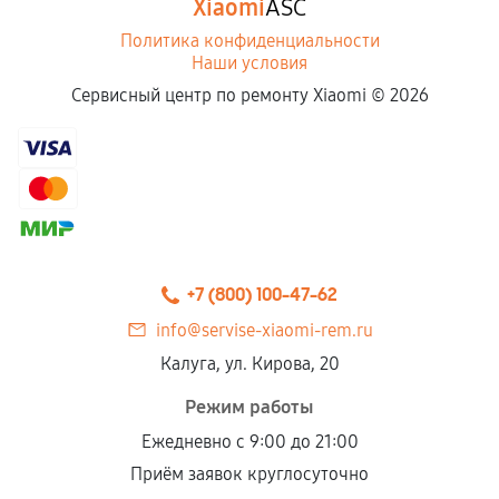
Xiaomi
ASC
Политика конфиденциальности
Наши условия
Сервисный центр по ремонту Xiaomi ©
2026
+7 (800) 100-47-62
info@servise-xiaomi-rem.ru
Калуга, ул. Кирова, 20
Режим работы
Ежедневно с 9:00 до 21:00
Приём заявок круглосуточно