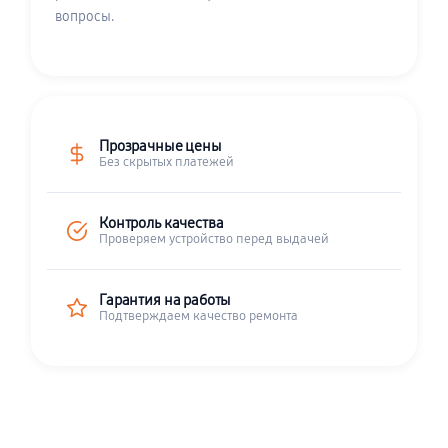
вопросы.
Прозрачные цены
Без скрытых платежей
Контроль качества
Проверяем устройство перед выдачей
Гарантия на работы
Подтверждаем качество ремонта