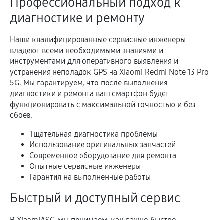
Профессиональный подход к
диагностике и ремонту
Наши квалифицированные сервисные инженеры
владеют всеми необходимыми знаниями и
инструментами для оперативного выявления и
устранения неполадок GPS на Xiaomi Redmi Note 13 Pro
5G. Мы гарантируем, что после выполнения
диагностики и ремонта ваш смартфон будет
функционировать с максимальной точностью и без
сбоев.
Тщательная диагностика проблемы
Использование оригинальных запчастей
Современное оборудование для ремонта
Опытные сервисные инженеры
Гарантия на выполненные работы
Быстрый и доступный сервис
В XiaomiASC, мы понимаем, как важно быстро