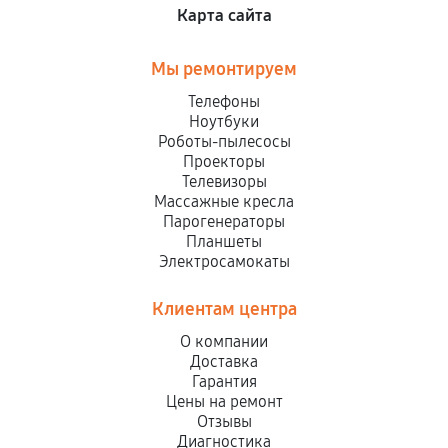
Карта сайта
Мы ремонтируем
Телефоны
Ноутбуки
Роботы-пылесосы
Проекторы
Телевизоры
Массажные кресла
Парогенераторы
Планшеты
Электросамокаты
Клиентам центра
О компании
Доставка
Гарантия
Цены на ремонт
Отзывы
Диагностика