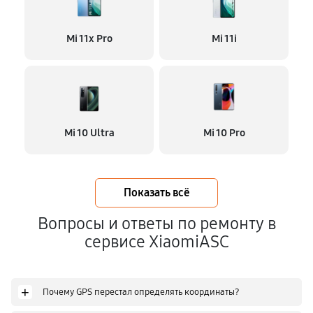
Mi 11x Pro
Mi 11i
Mi 10 Ultra
Mi 10 Pro
Показать всё
Вопросы и ответы по ремонту в
сервисе XiaomiASC
+
Почему GPS перестал определять координаты?