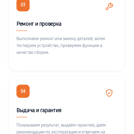
03
Ремонт и проверка
Выполняем ремонт или замену деталей, затем
тестируем устройство, проверяем функции и
качество сборки.
04
Выдача и гарантия
Показываем результат, выдаём гарантию, даём
рекомендации по эксплуатации и отвечаем на