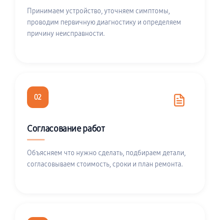
Принимаем устройство, уточняем симптомы,
проводим первичную диагностику и определяем
причину неисправности.
02
Согласование работ
Объясняем что нужно сделать, подбираем детали,
согласовываем стоимость, сроки и план ремонта.