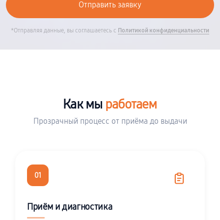
*Отправляя данные, вы соглашаетесь с
Политикой конфиденциальности
Как мы
работаем
Прозрачный процесс от приёма до выдачи
01
Приём и диагностика