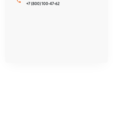
+7 (800) 100-47-62