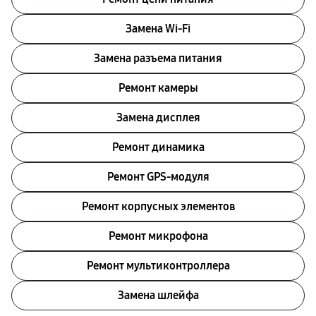
Замена Wi-Fi
Замена разъема питания
Ремонт камеры
Замена дисплея
Ремонт динамика
Ремонт GPS-модуля
Ремонт корпусных элементов
Ремонт микрофона
Ремонт мультиконтроллера
Замена шлейфа