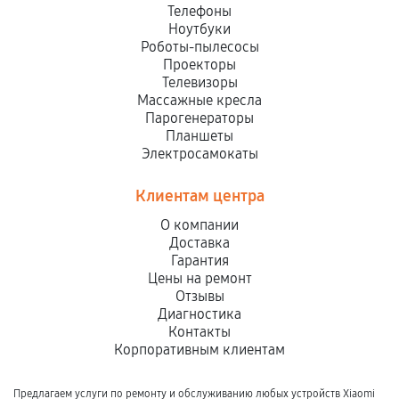
Телефоны
Ноутбуки
Роботы-пылесосы
Проекторы
Телевизоры
Массажные кресла
Парогенераторы
Планшеты
Электросамокаты
Клиентам центра
О компании
Доставка
Гарантия
Цены на ремонт
Отзывы
Диагностика
Контакты
Корпоративным клиентам
Предлагаем услуги по ремонту и обслуживанию любых устройств Xiaomi