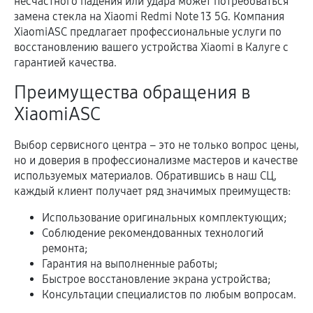
несчастного падения или удара может потребоваться
замена стекла на Xiaomi Redmi Note 13 5G. Компания
XiaomiASC предлагает профессиональные услуги по
восстановлению вашего устройства Xiaomi в Калуге с
гарантией качества.
Преимущества обращения в
XiaomiASC
Выбор сервисного центра – это не только вопрос цены,
но и доверия в профессионализме мастеров и качестве
используемых материалов. Обратившись в наш СЦ,
каждый клиент получает ряд значимых преимуществ:
Использование оригинальных комплектующих;
Соблюдение рекомендованных технологий
ремонта;
Гарантия на выполненные работы;
Быстрое восстановление экрана устройства;
Консультации специалистов по любым вопросам.