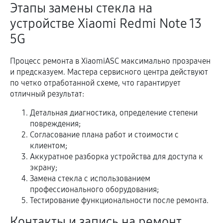
Этапы замены стекла на
устройстве Xiaomi Redmi Note 13
5G
Процесс ремонта в XiaomiASC максимально прозрачен
и предсказуем. Мастера сервисного центра действуют
по четко отработанной схеме, что гарантирует
отличный результат:
Детальная диагностика, определение степени
повреждения;
Согласование плана работ и стоимости с
клиентом;
Аккуратное разборка устройства для доступа к
экрану;
Замена стекла с использованием
профессионального оборудования;
Тестирование функциональности после ремонта.
Контакты и запись на ремонт