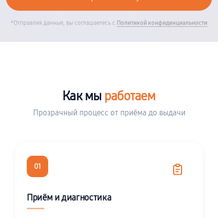
*Отправляя данные, вы соглашаетесь с
Политикой конфиденциальности
Как мы
работаем
Прозрачный процесс от приёма до выдачи
01
Приём и диагностика