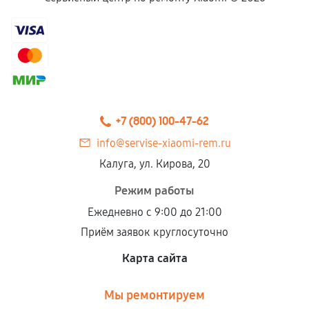
+7 (800) 100-47-62
info@servise-xiaomi-rem.ru
Калуга, ул. Кирова, 20
Режим работы
Ежедневно с 9:00 до 21:00
Приём заявок круглосуточно
Карта сайта
Мы ремонтируем