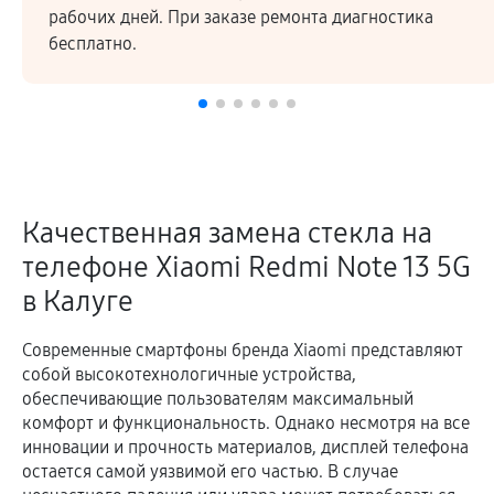
Высокое качество ремонтных работ и запчастей
подтверждается гарантией.
Качественная замена стекла на
телефоне Xiaomi Redmi Note 13 5G
в Калуге
Современные смартфоны бренда Xiaomi представляют
собой высокотехнологичные устройства,
обеспечивающие пользователям максимальный
комфорт и функциональность. Однако несмотря на все
инновации и прочность материалов, дисплей телефона
остается самой уязвимой его частью. В случае