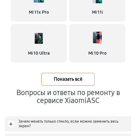
Mi 11x Pro
Mi 11i
Mi 10 Ultra
Mi 10 Pro
Показать всё
Вопросы и ответы по ремонту в
сервисе XiaomiASC
Зачем менять только стекло, если можно заменить весь
+
экран?