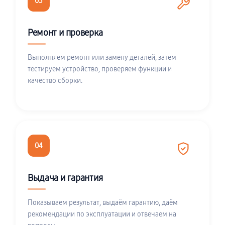
03
Ремонт и проверка
Выполняем ремонт или замену деталей, затем
тестируем устройство, проверяем функции и
качество сборки.
04
Выдача и гарантия
Показываем результат, выдаём гарантию, даём
рекомендации по эксплуатации и отвечаем на