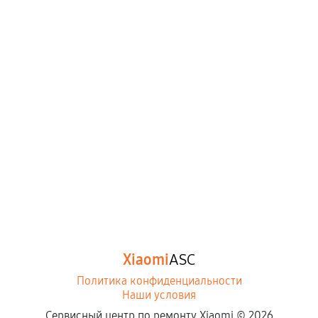
Xiaomi
ASC
Политика конфиденциальности
Наши условия
Сервисный центр по ремонту Xiaomi ©
2026