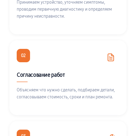
Принимаем устройство, уточняем симптомы,
проводим первичную диагностику и определяем
причину неисправности.
02
Согласование работ
Объясняем что нужно сделать, подбираем детали,
согласовываем стоимость, сроки и план ремонта.