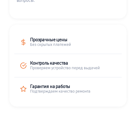
вопросы.
Прозрачные цены
Без скрытых платежей
Контроль качества
Проверяем устройство перед выдачей
Гарантия на работы
Подтверждаем качество ремонта