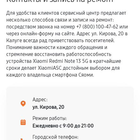
Для удобства клиентов сервисный центр предлагает
несколько способов связи и записи на ремонт:
посредством звонка на номер +7 (800) 100-47-62 или
через онлайн-форму на сайте. Адрес ул. Кирова, 20 в
Калуге всегда рад приветствовать посетителей.
Понимание важности каждого обращения и
стремление восстановить работоспособность
устройства Xiaomi Redmi Note 13 5G в кратчайшие
сроки делает XiaomiASC достойным выбором для
каждого владельца смартфона Сяоми.
Адрес:
ул. Кирова, 20
Режим работы:
Ежедневно с 9:00 до 21:00
Городской телефон: