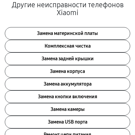
Другие неисправности телефонов
Xiaomi
Замена материнской платы
Комплексная чистка
Замена задней крышки
Замена корпуса
Замена аккумулятора
Замена кнопки включения
Замена камеры
Замена USB порта
Ремонт цепи питания