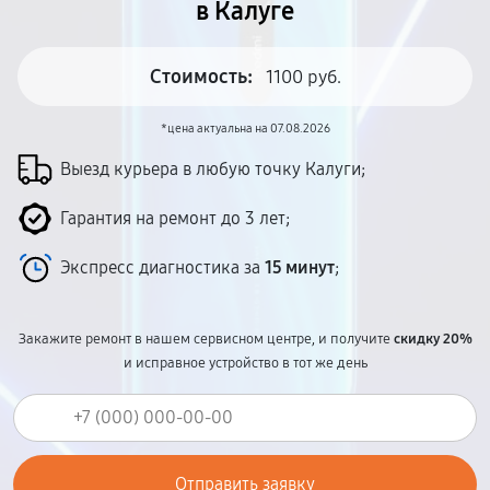
в Калуге
Стоимость:
1100 руб.
*цена актуальна на 07.08.2026
Выезд курьера в любую точку Калуги;
Гарантия на ремонт до 3 лет;
Экспресс диагностика за
15 минут
;
Закажите ремонт в нашем сервисном центре, и получите
скидку 20%
и исправное устройство в тот же день