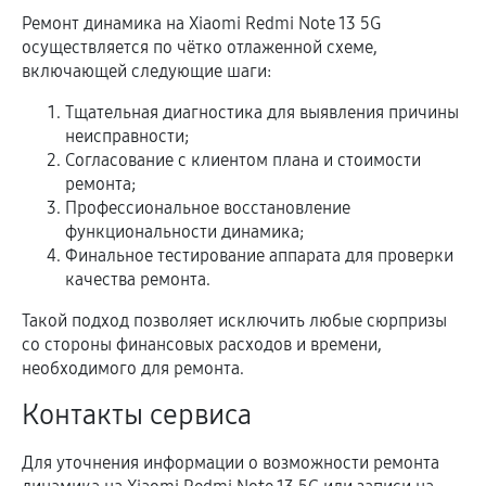
Ремонт динамика на Xiaomi Redmi Note 13 5G
осуществляется по чётко отлаженной схеме,
включающей следующие шаги:
Тщательная диагностика для выявления причины
неисправности;
Согласование с клиентом плана и стоимости
ремонта;
Профессиональное восстановление
функциональности динамика;
Финальное тестирование аппарата для проверки
качества ремонта.
Такой подход позволяет исключить любые сюрпризы
со стороны финансовых расходов и времени,
необходимого для ремонта.
Контакты сервиса
Для уточнения информации о возможности ремонта