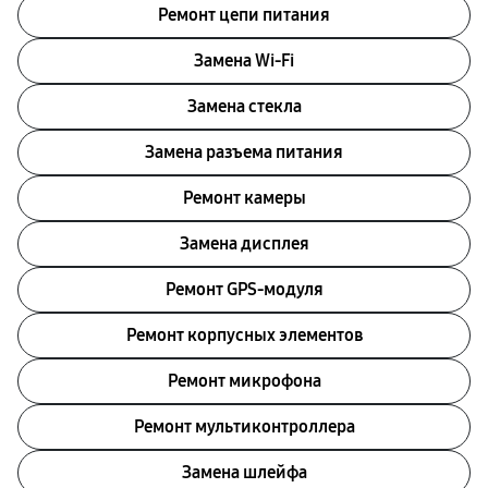
Ремонт цепи питания
Замена Wi-Fi
Замена стекла
Замена разъема питания
Ремонт камеры
Замена дисплея
Ремонт GPS-модуля
Ремонт корпусных элементов
Ремонт микрофона
Ремонт мультиконтроллера
Замена шлейфа