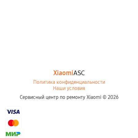
Xiaomi
ASC
Политика конфиденциальности
Наши условия
Сервисный центр по ремонту Xiaomi ©
2026