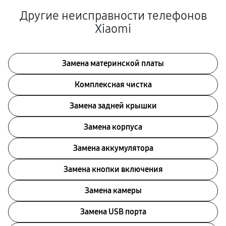
Другие неисправности телефонов
Xiaomi
Замена материнской платы
Комплексная чистка
Замена задней крышки
Замена корпуса
Замена аккумулятора
Замена кнопки включения
Замена камеры
Замена USB порта