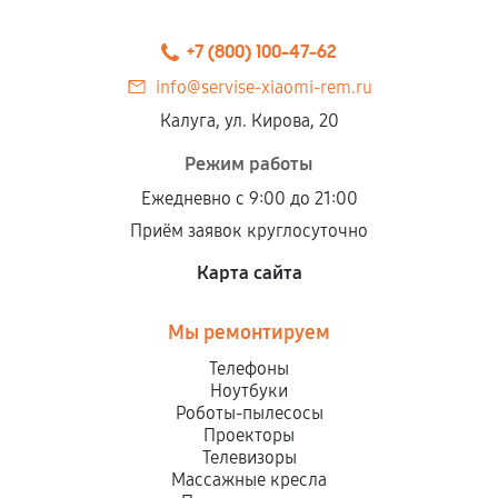
+7 (800) 100-47-62
info@servise-xiaomi-rem.ru
Калуга, ул. Кирова, 20
Режим работы
Ежедневно с 9:00 до 21:00
Приём заявок круглосуточно
Карта сайта
Мы ремонтируем
Телефоны
Ноутбуки
Роботы-пылесосы
Проекторы
Телевизоры
Массажные кресла