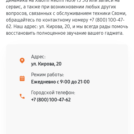
динамика на Xiaomi Redmi Note 13 5G или записи на
сервис, а также при возникновении любых других
вопросов, связанных с обслуживанием техники Сяоми,
обращайтесь по контактному номеру +7 (800) 100-47-
62. Наш адрес: ул. Кирова, 20, и мы всегда рады помочь
восстановить полноценное звучание вашего гаджета.
Адрес:
ул. Кирова, 20
Режим работы:
Ежедневно с 9:00 до 21:00
Городской телефон:
+7 (800) 100-47-62