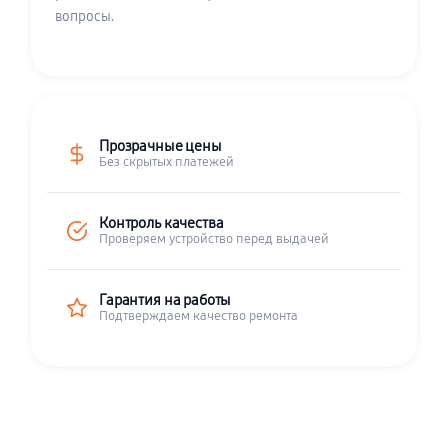
вопросы.
Прозрачные цены
Без скрытых платежей
Контроль качества
Проверяем устройство перед выдачей
Гарантия на работы
Подтверждаем качество ремонта