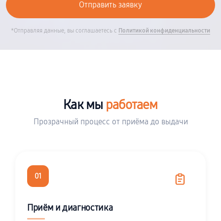
*Отправляя данные, вы соглашаетесь с
Политикой конфиденциальности
Как мы
работаем
Прозрачный процесс от приёма до выдачи
01
Приём и диагностика