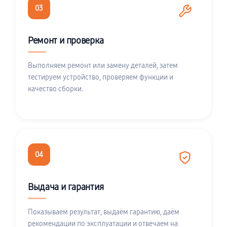
03
Ремонт и проверка
Выполняем ремонт или замену деталей, затем
тестируем устройство, проверяем функции и
качество сборки.
04
Выдача и гарантия
Показываем результат, выдаём гарантию, даём
рекомендации по эксплуатации и отвечаем на