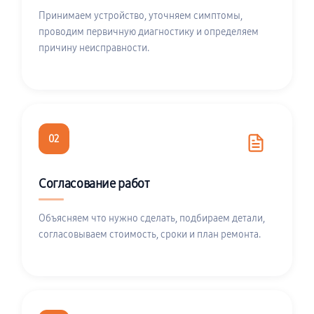
Принимаем устройство, уточняем симптомы,
проводим первичную диагностику и определяем
причину неисправности.
02
Согласование работ
Объясняем что нужно сделать, подбираем детали,
согласовываем стоимость, сроки и план ремонта.