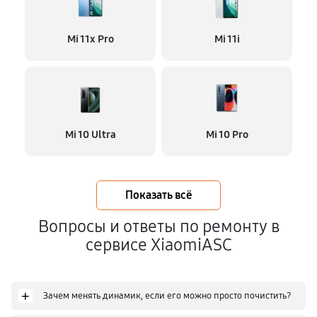
Mi 11x Pro
Mi 11i
Mi 10 Ultra
Mi 10 Pro
Показать всё
Вопросы и ответы по ремонту в
сервисе XiaomiASC
+
Зачем менять динамик, если его можно просто почистить?