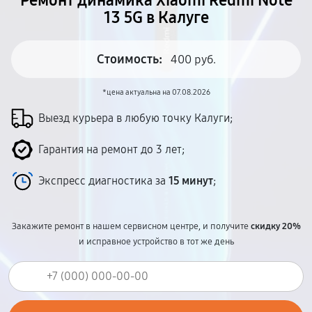
Ремонт динамика Xiaomi Redmi Note
13 5G в Калуге
Стоимость:
400 руб.
*цена актуальна на 07.08.2026
Выезд курьера в любую точку Калуги;
Гарантия на ремонт до 3 лет;
Экспресс диагностика за
15 минут
;
Закажите ремонт в нашем сервисном центре, и получите
скидку 20%
и исправное устройство в тот же день