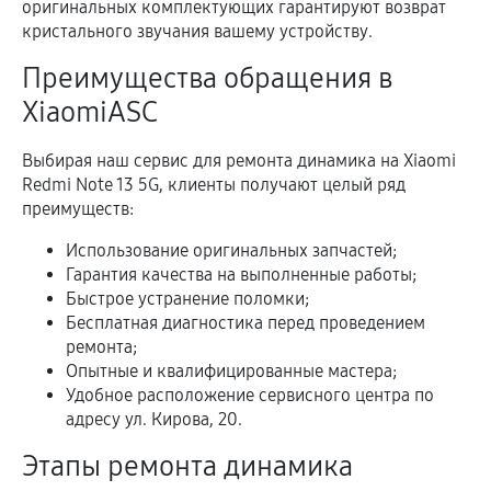
оригинальных комплектующих гарантируют возврат
кристального звучания вашему устройству.
Преимущества обращения в
XiaomiASC
Выбирая наш сервис для ремонта динамика на Xiaomi
Redmi Note 13 5G, клиенты получают целый ряд
преимуществ:
Использование оригинальных запчастей;
Гарантия качества на выполненные работы;
Быстрое устранение поломки;
Бесплатная диагностика перед проведением
ремонта;
Опытные и квалифицированные мастера;
Удобное расположение сервисного центра по
адресу ул. Кирова, 20.
Этапы ремонта динамика