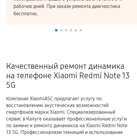
рабочих дней. При заказе ремонта диагностика
бесплатно.
Качественный ремонт динамика
на телефоне Xiaomi Redmi Note 13
5G
Компания XiaomiASC предлагает услугу по
восстановлению акустических возможностей
смартфонов марки Xiaomi. Специализированный
сервис в Калуге оказывает профессиональные услуги
по замене и ремонту динамиков на Xiaomi Redmi Note
13 5G. Профессионализм техниций и использование