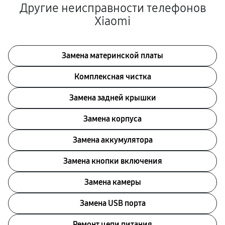
Другие неисправности телефонов
Xiaomi
Замена материнской платы
Комплексная чистка
Замена задней крышки
Замена корпуса
Замена аккумулятора
Замена кнопки включения
Замена камеры
Замена USB порта
Ремонт цепи питания