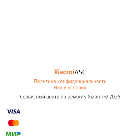
Xiaomi
ASC
Политика конфиденциальности
Наши условия
Сервисный центр по ремонту Xiaomi ©
2026