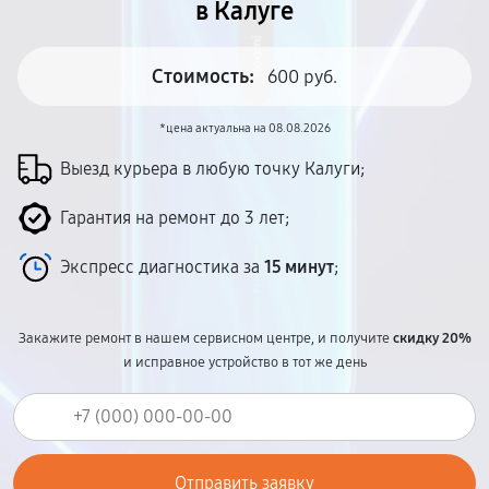
в Калуге
Стоимость:
600 руб.
*цена актуальна на 08.08.2026
Выезд курьера в любую точку Калуги;
Гарантия на ремонт до 3 лет;
Экспресс диагностика за
15 минут
;
Закажите ремонт в нашем сервисном центре, и получите
скидку 20%
и исправное устройство в тот же день