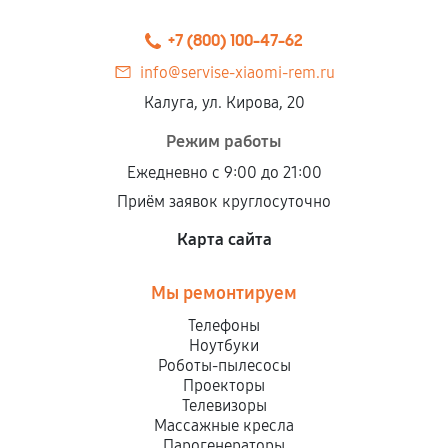
+7 (800) 100-47-62
info@servise-xiaomi-rem.ru
Калуга, ул. Кирова, 20
Режим работы
Ежедневно с 9:00 до 21:00
Приём заявок круглосуточно
Карта сайта
Мы ремонтируем
Телефоны
Ноутбуки
Роботы-пылесосы
Проекторы
Телевизоры
Массажные кресла
Парогенераторы