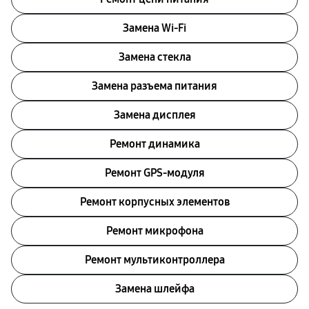
Замена Wi-Fi
Замена стекла
Замена разъема питания
Замена дисплея
Ремонт динамика
Ремонт GPS-модуля
Ремонт корпусных элементов
Ремонт микрофона
Ремонт мультиконтроллера
Замена шлейфа