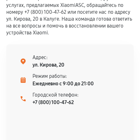
услугах, предлагаемых XiaomiASC, обращайтесь по
номеру +7 (800) 100-47-62 или посетите нас по адресу
ул. Кирова, 20 в Калуге. Наша команда готова ответить
на все вопросы и помочь в восстановлении вашего
устройства Xiaomi.
Адрес:
ул. Кирова, 20
Режим работы:
Ежедневно с 9:00 до 21:00
Городской телефон:
+7 (800) 100-47-62