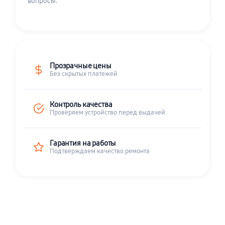
вопросы.
Прозрачные цены
Без скрытых платежей
Контроль качества
Проверяем устройство перед выдачей
Гарантия на работы
Подтверждаем качество ремонта