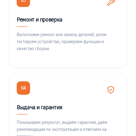
03
Ремонт и проверка
Выполняем ремонт или замену деталей, затем
тестируем устройство, проверяем функции и
качество сборки.
04
Выдача и гарантия
Показываем результат, выдаём гарантию, даём
рекомендации по эксплуатации и отвечаем на