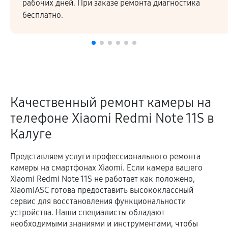
Высокое качество ремонтных работ и запчастей
подтверждается гарантией.
Качественный ремонт камеры на
телефоне Xiaomi Redmi Note 11S в
Калуге
Представляем услуги профессионального ремонта
камеры на смартфонах Xiaomi. Если камера вашего
Xiaomi Redmi Note 11S не работает как положено,
XiaomiASC готова предоставить высококлассный
сервис для восстановления функциональности
устройства. Наши специалисты обладают
необходимыми знаниями и инструментами, чтобы