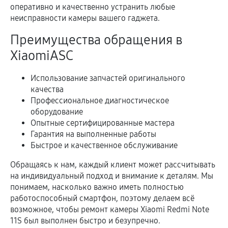
оперативно и качественно устранить любые
неисправности камеры вашего гаджета.
Преимущества обращения в
XiaomiASC
Использование запчастей оригинального
качества
Профессиональное диагностическое
оборудование
Опытные сертифицированные мастера
Гарантия на выполненные работы
Быстрое и качественное обслуживание
Обращаясь к нам, каждый клиент может рассчитывать
на индивидуальный подход и внимание к деталям. Мы
понимаем, насколько важно иметь полностью
работоспособный смартфон, поэтому делаем всё
возможное, чтобы ремонт камеры Xiaomi Redmi Note
11S был выполнен быстро и безупречно.