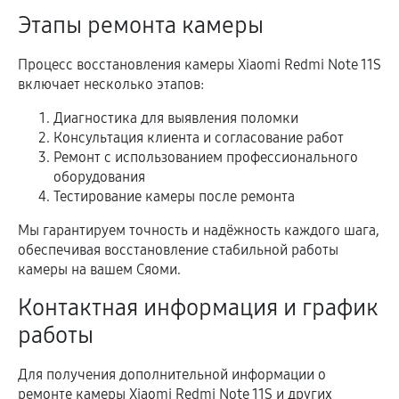
Этапы ремонта камеры
Процесс восстановления камеры Xiaomi Redmi Note 11S
включает несколько этапов:
Диагностика для выявления поломки
Консультация клиента и согласование работ
Ремонт с использованием профессионального
оборудования
Тестирование камеры после ремонта
Мы гарантируем точность и надёжность каждого шага,
обеспечивая восстановление стабильной работы
камеры на вашем Сяоми.
Контактная информация и график
работы
Для получения дополнительной информации о
ремонте камеры Xiaomi Redmi Note 11S и других