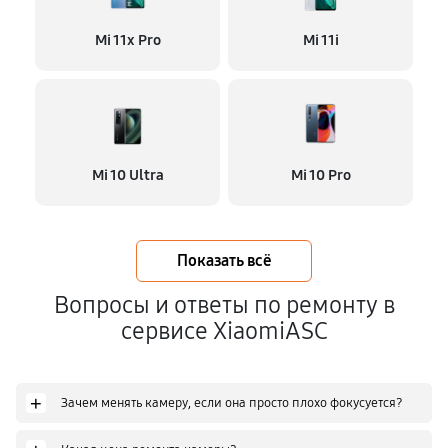
Mi 11x Pro
Mi 11i
Mi 10 Ultra
Mi 10 Pro
Показать всё
Вопросы и ответы по ремонту в
сервисе XiaomiASC
+
Зачем менять камеру, если она просто плохо фокусуется?