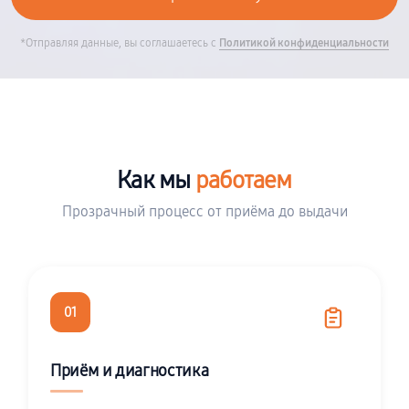
*Отправляя данные, вы соглашаетесь с
Политикой конфиденциальности
Как мы
работаем
Прозрачный процесс от приёма до выдачи
01
Приём и диагностика