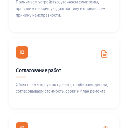
Принимаем устройство, уточняем симптомы,
проводим первичную диагностику и определяем
причину неисправности.
02
Согласование работ
Объясняем что нужно сделать, подбираем детали,
согласовываем стоимость, сроки и план ремонта.