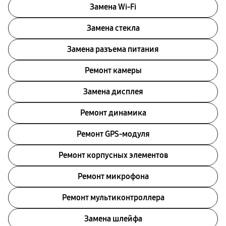
Замена Wi-Fi
Замена стекла
Замена разъема питания
Ремонт камеры
Замена дисплея
Ремонт динамика
Ремонт GPS-модуля
Ремонт корпусных элементов
Ремонт микрофона
Ремонт мультиконтроллера
Замена шлейфа