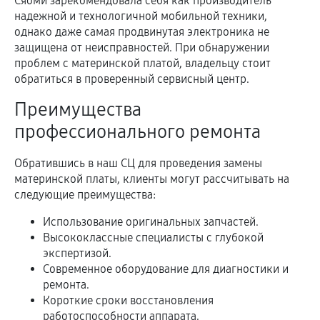
Сяоми зарекомендовала себя как производитель
надежной и технологичной мобильной техники,
однако даже самая продвинутая электроника не
защищена от неисправностей. При обнаружении
проблем с материнской платой, владельцу стоит
обратиться в проверенный сервисный центр.
Преимущества
профессионального ремонта
Обратившись в наш СЦ для проведения замены
материнской платы, клиенты могут рассчитывать на
следующие преимущества:
Использование оригинальных запчастей.
Высококлассные специалисты с глубокой
экспертизой.
Современное оборудование для диагностики и
ремонта.
Короткие сроки восстановления
работоспособности аппарата.