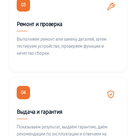
03
Ремонт и проверка
Выполняем ремонт или замену деталей, затем
тестируем устройство, проверяем функции и
качество сборки.
04
Выдача и гарантия
Показываем результат, выдаём гарантию, даём
рекомендации по эксплуатации и отвечаем на