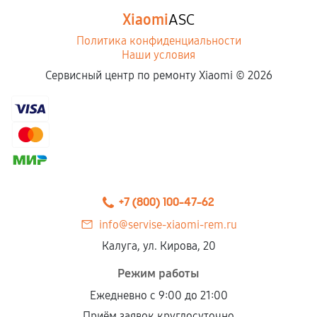
Xiaomi
ASC
Политика конфиденциальности
Наши условия
Сервисный центр по ремонту Xiaomi ©
2026
+7 (800) 100-47-62
info@servise-xiaomi-rem.ru
Калуга, ул. Кирова, 20
Режим работы
Ежедневно с 9:00 до 21:00
Приём заявок круглосуточно