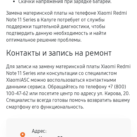
Скачки напряжения при зарядке батареи.
Замена материнской платы на телефоне Xiaomi Redmi
Note 11 Series в Калуге потребует от службы
поддержки тщательной диагностики, чтобы
подтвердить данную необходимость и найти
оптимальное решение проблемы.
Контакты и запись на ремонт
Для записи на замену материнской платы Xiaomi Redmi
Note 11 Series или консультации со специалистом
XiaomiASC можно воспользоваться контактными
данными сервиса. Обращайтесь по телефону +7 (800)
100-47-62 или посетите центр по адресу ул. Кирова, 20.
Специалисты всегда готовы помочь возвратить вашему
смартфону его функциональность.
Адрес: