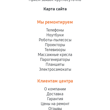
Карта сайта
Мы ремонтируем
Телефоны
Ноутбуки
Роботы-пылесосы
Проекторы
Телевизоры
Массажные кресла
Парогенераторы
Планшеты
Электросамокаты
Клиентам центра
О компании
Доставка
Гарантия
Цены на ремонт
Отзывы