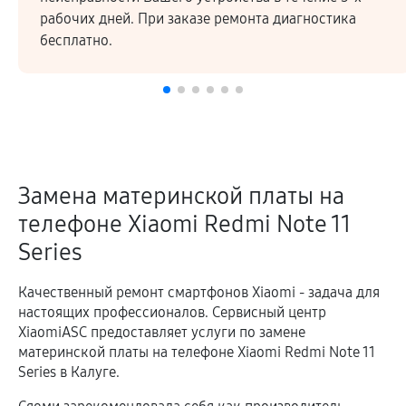
рабочих дней. При заказе ремонта диагностика
бесплатно.
Замена материнской платы на
телефоне Xiaomi Redmi Note 11
Series
Качественный ремонт смартфонов Xiaomi - задача для
настоящих профессионалов. Сервисный центр
XiaomiASC предоставляет услуги по замене
материнской платы на телефоне Xiaomi Redmi Note 11
Series в Калуге.