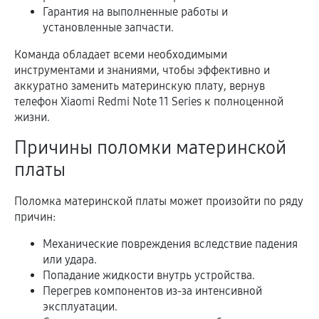
Гарантия на выполненные работы и
установленные запчасти.
Команда обладает всеми необходимыми
инструментами и знаниями, чтобы эффективно и
аккуратно заменить материнскую плату, вернув
телефон Xiaomi Redmi Note 11 Series к полноценной
жизни.
Причины поломки материнской
платы
Поломка материнской платы может произойти по ряду
причин:
Механические повреждения вследствие падения
или удара.
Попадание жидкости внутрь устройства.
Перегрев компонентов из-за интенсивной
эксплуатации.