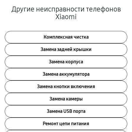
Другие неисправности телефонов
Xiaomi
Комплексная чистка
Замена задней крышки
Замена корпуса
Замена аккумулятора
Замена кнопки включения
Замена камеры
Замена USB порта
Ремонт цепи питания