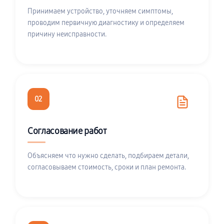
Принимаем устройство, уточняем симптомы,
проводим первичную диагностику и определяем
причину неисправности.
02
Согласование работ
Объясняем что нужно сделать, подбираем детали,
согласовываем стоимость, сроки и план ремонта.