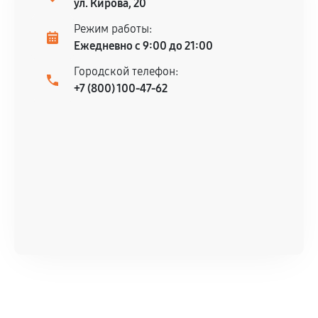
ул. Кирова, 20
Режим работы:
Ежедневно с 9:00 до 21:00
Городской телефон:
+7 (800) 100-47-62