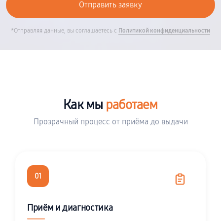
*Отправляя данные, вы соглашаетесь с
Политикой конфиденциальности
Как мы
работаем
Прозрачный процесс от приёма до выдачи
01
Приём и диагностика