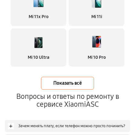
Mi 11x Pro
Mi 11i
Mi 10 Ultra
Mi 10 Pro
Показать всё
Вопросы и ответы по ремонту в
сервисе XiaomiASC
+
Зачем менять плату, если телефон можно просто починить?