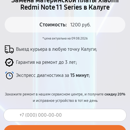
Замена материнской платы Xiaomi
Redmi Note 11 Series в Калуге
Стоимость:
1200 руб.
*цена актуальна на 09.08.2026
Выезд курьера в любую точку Калуги;
Гарантия на ремонт до 3 лет;
Экспресс диагностика за
15 минут
;
Закажите ремонт в нашем сервисном центре, и получите
скидку 20%
и исправное устройство в тот же день