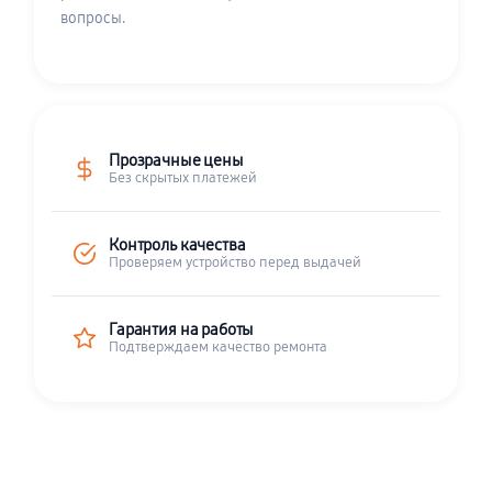
вопросы.
Прозрачные цены
Без скрытых платежей
Контроль качества
Проверяем устройство перед выдачей
Гарантия на работы
Подтверждаем качество ремонта