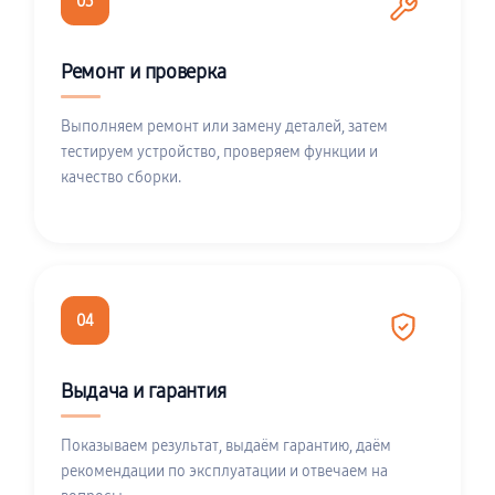
03
Ремонт и проверка
Выполняем ремонт или замену деталей, затем
тестируем устройство, проверяем функции и
качество сборки.
04
Выдача и гарантия
Показываем результат, выдаём гарантию, даём
рекомендации по эксплуатации и отвечаем на