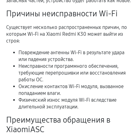
запасных частей, устройство будет работать как новое.
Причины неисправности Wi-Fi
Существует несколько распространенных причин, по
которым Wi-Fi на Xiaomi Redmi K30 может выйти из
строя:
Повреждение антенны Wi-Fi в результате удара
или падения устройства.
Неисправности программного обеспечения,
требующие перепрошивки или восстановления
работы ОС.
Окисление контактов Wi-Fi модуля, вызванное
попаданием влаги.
Физический износ модуля Wi-Fi вследствие
длительной эксплуатации.
Преимущества обращения в
XiaomiASC