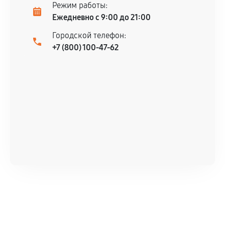
Режим работы:
Ежедневно с 9:00 до 21:00
Городской телефон:
+7 (800) 100-47-62