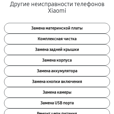
Другие неисправности телефонов
Xiaomi
Замена материнской платы
Комплексная чистка
Замена задней крышки
Замена корпуса
Замена аккумулятора
Замена кнопки включения
Замена камеры
Замена USB порта
Ремонт цепи питания