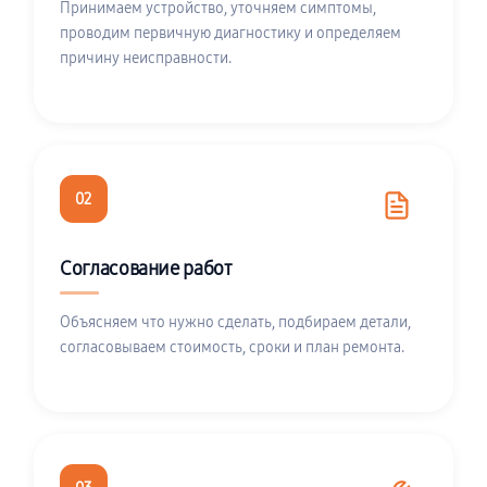
Принимаем устройство, уточняем симптомы,
проводим первичную диагностику и определяем
причину неисправности.
02
Согласование работ
Объясняем что нужно сделать, подбираем детали,
согласовываем стоимость, сроки и план ремонта.