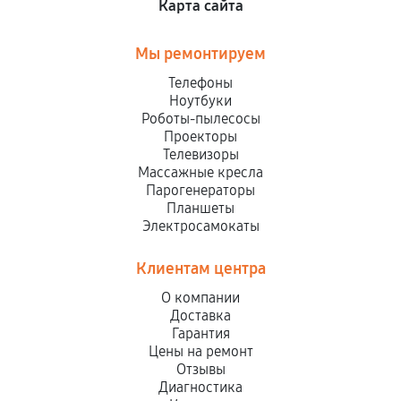
Карта сайта
Мы ремонтируем
Телефоны
Ноутбуки
Роботы-пылесосы
Проекторы
Телевизоры
Массажные кресла
Парогенераторы
Планшеты
Электросамокаты
Клиентам центра
О компании
Доставка
Гарантия
Цены на ремонт
Отзывы
Диагностика