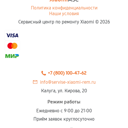
Политика конфиденциальности
Наши условия
Сервисный центр по ремонту Xiaomi ©
2026
+7 (800) 100-47-62
info@servise-xiaomi-rem.ru
Калуга, ул. Кирова, 20
Режим работы
Ежедневно с 9:00 до 21:00
Приём заявок круглосуточно