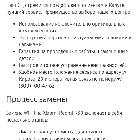
Наш СЦ стремится предоставить клиентам в Калуге
лучший сервис. Преимущества выбора нашего центра:
Использование исключительно оригинальных
комплектующих.
Экспертный персонал с актуальными знаниями и
навыками.
Гарантия на проведенные работы и замененные
детали.
Быстрое и точное устранение неисправностей.
Удобное местоположение сервиса по адресу ул.
Кирова, 20 и оперативная связь по номеру +7
(800) 100-47-62.
Процесс замены
Замена Wi-Fi на Xiaomi Redmi K30 включает в себя
несколько этапов:
Диагностика устройства для точного
определения причины неисправности.