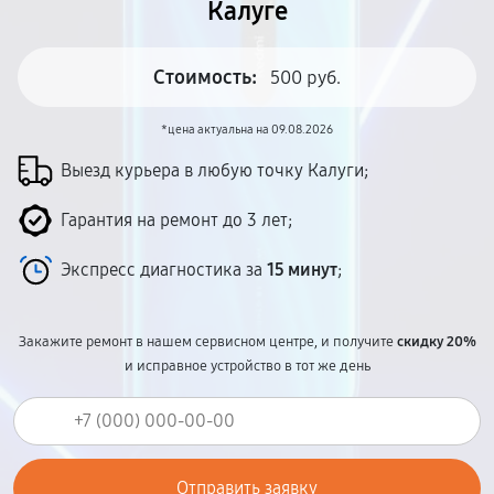
Калуге
Стоимость:
500 руб.
*цена актуальна на 09.08.2026
Выезд курьера в любую точку Калуги;
Гарантия на ремонт до 3 лет;
Экспресс диагностика за
15 минут
;
Закажите ремонт в нашем сервисном центре, и получите
скидку 20%
и исправное устройство в тот же день