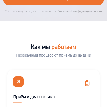
*Отправляя данные, вы соглашаетесь с
Политикой конфиденциальности
Как мы
работаем
Прозрачный процесс от приёма до выдачи
01
Приём и диагностика