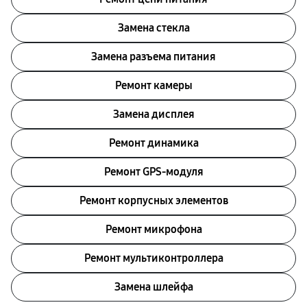
Замена стекла
Замена разъема питания
Ремонт камеры
Замена дисплея
Ремонт динамика
Ремонт GPS-модуля
Ремонт корпусных элементов
Ремонт микрофона
Ремонт мультиконтроллера
Замена шлейфа