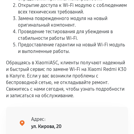
Открытие доступа к Wi-Fi модулю с соблюдением
всех технических требований.
Замена поврежденного модуля на новый
оригинальный компонент.
Проведение тестирования для убеждения в
стабильности работы Wi-Fi.
Предоставление гарантии на новый Wi-Fi модуль
и выполненные работы.
Обращаясь в XiaomiASC, клиенты получают надежный
и быстрый сервис по замене Wi-Fi на Xiaomi Redmi K30
в Калуге. Если у вас возникли проблемы с
беспроводной сетью, не откладывайте ремонт.
Свяжитесь с нами сегодня, чтобы узнать подробности
и записаться на обслуживание.
Адрес:
ул. Кирова, 20