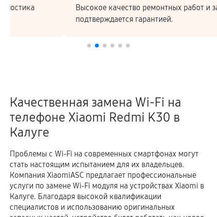
Высокое качество ремонтных работ и запчастей
подтверждается гарантией.
Качественная замена Wi-Fi на
телефоне Xiaomi Redmi K30 в
Калуге
Проблемы с Wi-Fi на современных смартфонах могут
стать настоящим испытанием для их владельцев.
Компания XiaomiASC предлагает профессиональные
услуги по замене Wi-Fi модуля на устройствах Xiaomi в
Калуге. Благодаря высокой квалификации
специалистов и использованию оригинальных