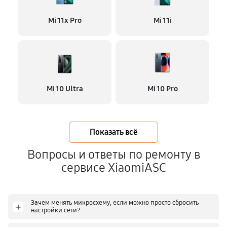
Mi 11x Pro
Mi 11i
Mi 10 Ultra
Mi 10 Pro
Показать всё
Вопросы и ответы по ремонту в
сервисе XiaomiASC
Зачем менять микросхему, если можно просто сбросить
+
настройки сети?