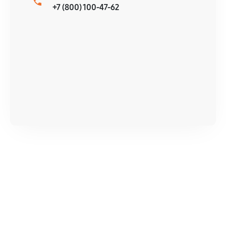
+7 (800) 100-47-62