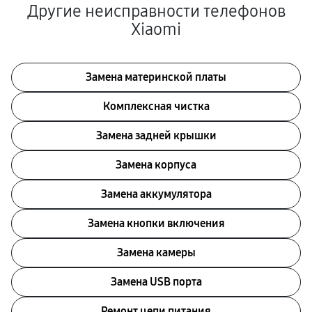
Другие неисправности телефонов
Xiaomi
Замена материнской платы
Комплексная чистка
Замена задней крышки
Замена корпуса
Замена аккумулятора
Замена кнопки включения
Замена камеры
Замена USB порта
Ремонт цепи питания