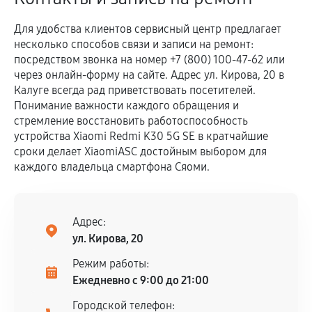
Для удобства клиентов сервисный центр предлагает
несколько способов связи и записи на ремонт:
посредством звонка на номер +7 (800) 100-47-62 или
через онлайн-форму на сайте. Адрес ул. Кирова, 20 в
Калуге всегда рад приветствовать посетителей.
Понимание важности каждого обращения и
стремление восстановить работоспособность
устройства Xiaomi Redmi K30 5G SE в кратчайшие
сроки делает XiaomiASC достойным выбором для
каждого владельца смартфона Сяоми.
Адрес:
ул. Кирова, 20
Режим работы:
Ежедневно с 9:00 до 21:00
Городской телефон: