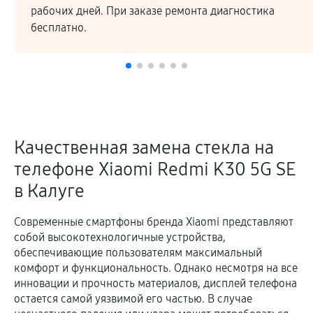
Высокое качество ремонтных работ и запчастей
подтверждается гарантией.
Качественная замена стекла на
телефоне Xiaomi Redmi K30 5G SE
в Калуге
Современные смартфоны бренда Xiaomi представляют
собой высокотехнологичные устройства,
обеспечивающие пользователям максимальный
комфорт и функциональность. Однако несмотря на все
инновации и прочность материалов, дисплей телефона
остается самой уязвимой его частью. В случае