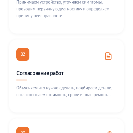
Принимаем устройство, уточняем симптомы,
проводим первичную диагностику и определяем
причину неисправности.
02
Согласование работ
Объясняем что нужно сделать, подбираем детали,
согласовываем стоимость, сроки и план ремонта.