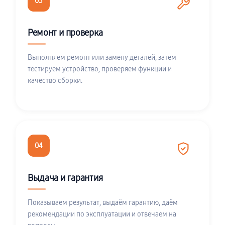
03
Ремонт и проверка
Выполняем ремонт или замену деталей, затем
тестируем устройство, проверяем функции и
качество сборки.
04
Выдача и гарантия
Показываем результат, выдаём гарантию, даём
рекомендации по эксплуатации и отвечаем на