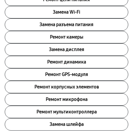
Замена Wi-Fi
Замена разъема питания
Ремонт камеры
Замена дисплея
Ремонт динамика
Ремонт GPS-модуля
Ремонт корпусных элементов
Ремонт микрофона
Ремонт мультиконтроллера
Замена шлейфа