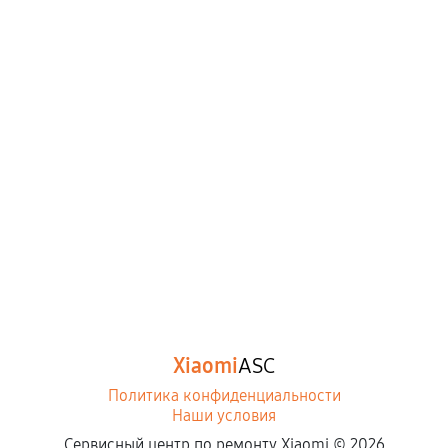
Xiaomi
ASC
Политика конфиденциальности
Наши условия
Сервисный центр по ремонту Xiaomi ©
2026