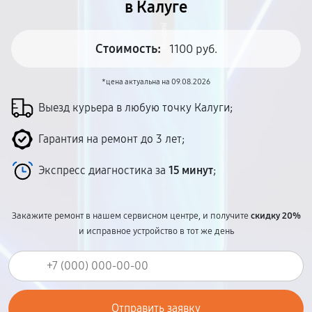
в Калуге
Стоимость:
1100 руб.
*цена актуальна на 09.08.2026
Выезд курьера в любую точку Калуги;
Гарантия на ремонт до 3 лет;
Экспресс диагностика за
15 минут
;
Закажите ремонт в нашем сервисном центре, и получите
скидку 20%
и исправное устройство в тот же день