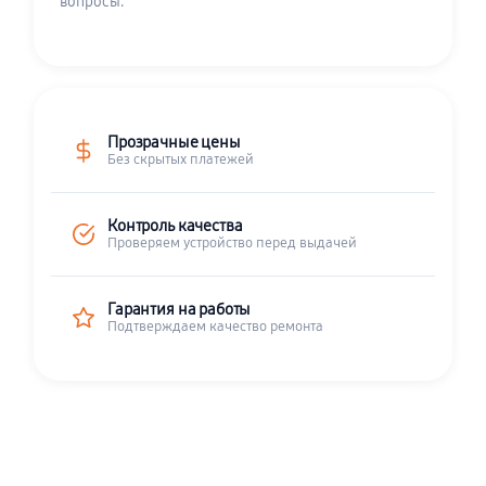
вопросы.
Прозрачные цены
Без скрытых платежей
Контроль качества
Проверяем устройство перед выдачей
Гарантия на работы
Подтверждаем качество ремонта