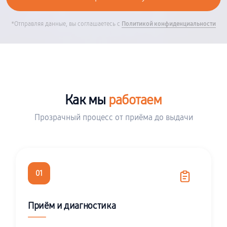
*Отправляя данные, вы соглашаетесь с
Политикой конфиденциальности
Как мы
работаем
Прозрачный процесс от приёма до выдачи
01
Приём и диагностика