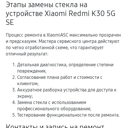
Этапы замены стекла на
устройстве Xiaomi Redmi K30 5G
SE
Процесс ремонта в XiaomiASC максимально прозрачен
и предсказуем. Мастера сервисного центра действуют
по четко отработанной схеме, что гарантирует
отличный результат:
Детальная диагностика, определение степени
повреждения;
Согласование плана работ и стоимости с
клиентом;
Аккуратное разборка устройства для доступа к
экрану;
Замена стекла с использованием
профессионального оборудования;
Тестирование функциональности после ремонта.
Контакты и запись на ремонт