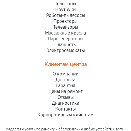
Телефоны
Ноутбуки
Роботы-пылесосы
Проекторы
Телевизоры
Массажные кресла
Парогенераторы
Планшеты
Электросамокаты
Клиентам центра
О компании
Доставка
Гарантия
Цены на ремонт
Отзывы
Диагностика
Контакты
Корпоративным клиентам
Предлагаем услуги по ремонту и обслуживанию любых устройств Xiaomi