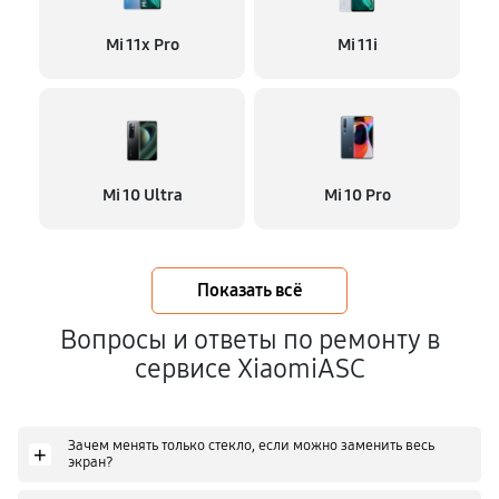
Mi 11x Pro
Mi 11i
Mi 10 Ultra
Mi 10 Pro
Показать всё
Вопросы и ответы по ремонту в
сервисе XiaomiASC
Зачем менять только стекло, если можно заменить весь
+
экран?