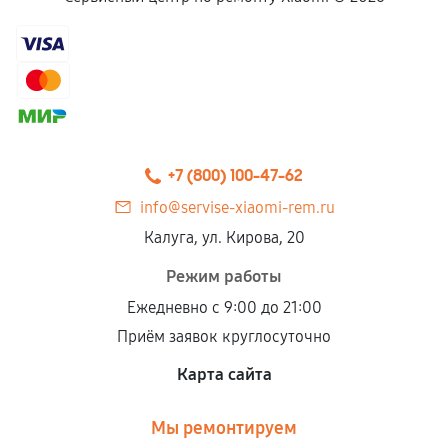
+7 (800) 100-47-62
info@servise-xiaomi-rem.ru
Калуга, ул. Кирова, 20
Режим работы
Ежедневно с 9:00 до 21:00
Приём заявок круглосуточно
Карта сайта
Мы ремонтируем