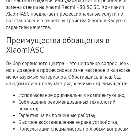
несчастного падения или удара может потребоваться
замена стекла на Xiaomi Redmi K30 5G SE. Компания
XiaomiASC предлагает профессиональные услуги по
восстановлению вашего устройства Xiaomi в Калуге с
гарантией качества.
Преимущества обращения в
XiaomiASC
Выбор сервисного центра – это не только вопрос цены,
но и доверия в профессионализме мастеров и качестве
используемых материалов. Обратившись в наш СЦ,
каждый клиент получает ряд значимых преимуществ:
Использование оригинальных комплектующих;
Соблюдение рекомендованных технологий
ремонта;
Гарантия на выполненные работы;
Быстрое восстановление экрана устройства;
Консультации специалистов по любым вопросам.