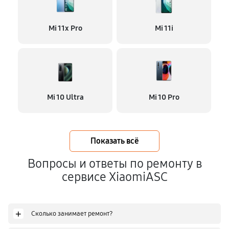
Mi 11x Pro
Mi 11i
Mi 10 Ultra
Mi 10 Pro
Показать всё
Вопросы и ответы по ремонту в
сервисе XiaomiASC
+
Сколько занимает ремонт?