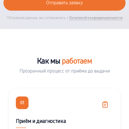
*Отправляя данные, вы соглашаетесь с
Политикой конфиденциальности
Как мы
работаем
Прозрачный процесс от приёма до выдачи
01
Приём и диагностика