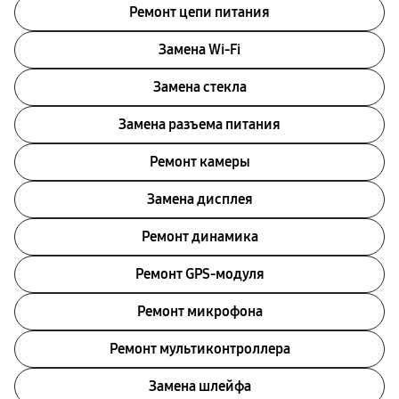
Ремонт цепи питания
Замена Wi-Fi
Замена стекла
Замена разъема питания
Ремонт камеры
Замена дисплея
Ремонт динамика
Ремонт GPS-модуля
Ремонт микрофона
Ремонт мультиконтроллера
Замена шлейфа