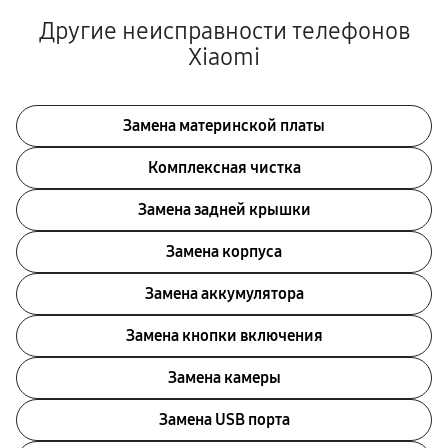
Другие неисправности телефонов
Xiaomi
Замена материнской платы
Комплексная чистка
Замена задней крышки
Замена корпуса
Замена аккумулятора
Замена кнопки включения
Замена камеры
Замена USB порта