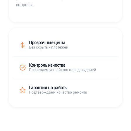
вопросы.
Прозрачные цены
Без скрытых платежей
Контроль качества
Проверяем устройство перед выдачей
Гарантия на работы
Подтверждаем качество ремонта