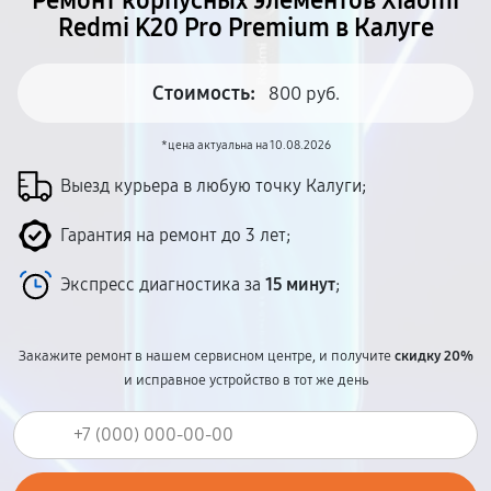
Ремонт корпусных элементов Xiaomi
Redmi K20 Pro Premium в Калуге
Стоимость:
800 руб.
*цена актуальна на 10.08.2026
Выезд курьера в любую точку Калуги;
Гарантия на ремонт до 3 лет;
Экспресс диагностика за
15 минут
;
Закажите ремонт в нашем сервисном центре, и получите
скидку 20%
и исправное устройство в тот же день