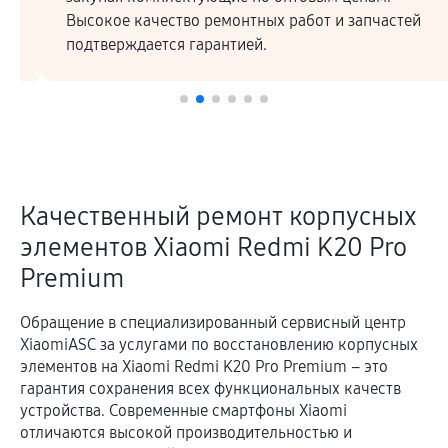
Высокое качество ремонтных работ и запчастей
подтверждается гарантией.
Качественный ремонт корпусных
элементов Xiaomi Redmi K20 Pro
Premium
Обращение в специализированный сервисный центр
XiaomiASC за услугами по восстановлению корпусных
элементов на Xiaomi Redmi K20 Pro Premium – это
гарантия сохранения всех функциональных качеств
устройства. Современные смартфоны Xiaomi
отличаются высокой производительностью и