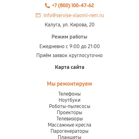
+7 (800) 100-47-62
info@servise-xiaomi-rem.ru
Калуга, ул. Кирова, 20
Режим работы
Ежедневно с 9:00 до 21:00
Приём заявок круглосуточно
Карта сайта
Мы ремонтируем
Телефоны
Ноутбуки
Роботы-пылесосы
Проекторы
Телевизоры
Массажные кресла
Парогенераторы
Планшеты