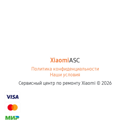
Xiaomi
ASC
Политика конфиденциальности
Наши условия
Сервисный центр по ремонту Xiaomi ©
2026