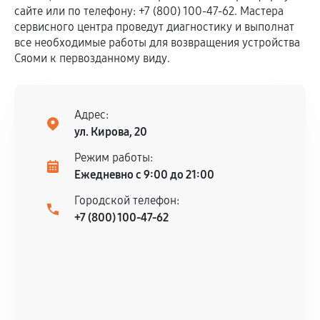
сайте или по телефону: +7 (800) 100-47-62. Мастера
сервисного центра проведут диагностику и выполнат
все необходимые работы для возвращения устройства
Сяоми к первозданному виду.
Адрес:
ул. Кирова, 20
Режим работы:
Ежедневно с 9:00 до 21:00
Городской телефон:
+7 (800) 100-47-62