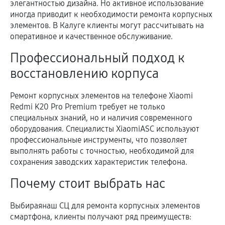
элегантностью дизайна. Но активное использование
иногда приводит к необходимости ремонта корпусных
элементов. В Калуге клиенты могут рассчитывать на
оперативное и качественное обслуживание.
Профессиональный подход к
восстановлению корпуса
Ремонт корпусных элементов на телефоне Xiaomi
Redmi K20 Pro Premium требует не только
специальных знаний, но и наличия современного
оборудования. Специалисты XiaomiASC используют
профессиональные инструменты, что позволяет
выполнять работы с точностью, необходимой для
сохранения заводских характеристик телефона.
Почему стоит выбрать нас
Выбираянаш СЦ для ремонта корпусных элементов
смартфона, клиенты получают ряд преимуществ: