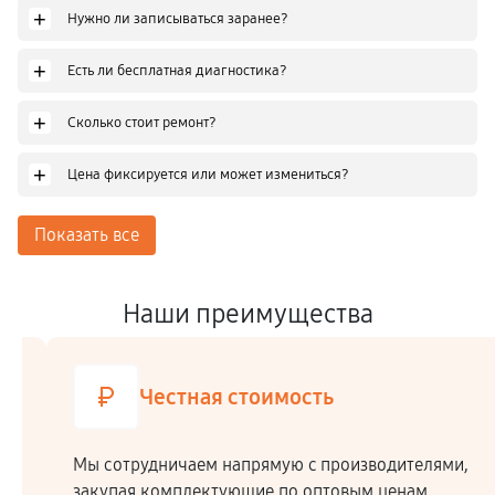
+
Нужно ли записываться заранее?
+
Есть ли бесплатная диагностика?
+
Сколько стоит ремонт?
+
Цена фиксируется или может измениться?
Показать все
Наши преимущества
Честная стоимость
Мы сотрудничаем напрямую c производителями,
закупая комплектующие по оптовым ценам.