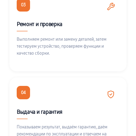
03
Ремонт и проверка
Выполняем ремонт или замену деталей, затем
тестируем устройство, проверяем функции и
качество сборки.
04
Выдача и гарантия
Показываем результат, выдаём гарантию, даём
рекомендации по эксплуатации и отвечаем на