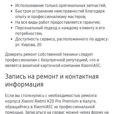
Использование только оригинальных запчастей;
Быстрое устранение неисправностей благодаря
опыту и профессионализму мастеров;
На все виды работ предоставляется гарантия;
Персональный подход к каждому клиенту и его
потребностям;
Доступность сервиса, расположенного по адресу:
ул. Кирова, 20.
Доверять ремонт собственной техники следует
профессионалам с безупречной репутацией, что и
является визитной карточкой компании XiaomiASC.
Запись на ремонт и контактная
информация
Если вы столкнулись с необходимостью ремонта
корпуса Xiaomi Redmi K20 Pro Premium в Калуге,
обращайтесь в XiaomiASC за профессиональной
помощью. Записаться на сервис можно через форму на