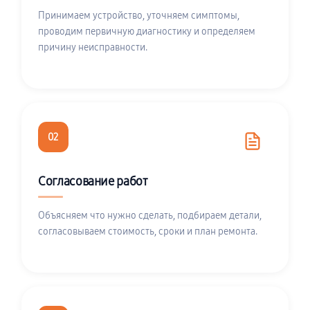
Принимаем устройство, уточняем симптомы,
проводим первичную диагностику и определяем
причину неисправности.
02
Согласование работ
Объясняем что нужно сделать, подбираем детали,
согласовываем стоимость, сроки и план ремонта.