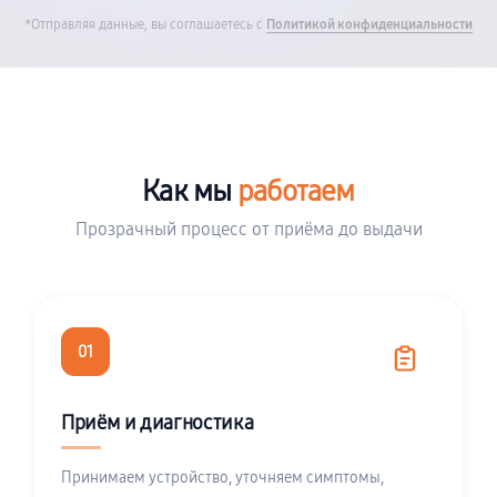
*Отправляя данные, вы соглашаетесь с
Политикой конфиденциальности
Как мы
работаем
Прозрачный процесс от приёма до выдачи
01
Приём и диагностика
Принимаем устройство, уточняем симптомы,