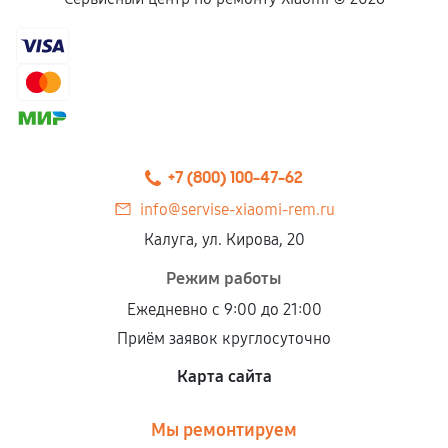
+7 (800) 100-47-62
info@servise-xiaomi-rem.ru
Калуга, ул. Кирова, 20
Режим работы
Ежедневно с 9:00 до 21:00
Приём заявок круглосуточно
Карта сайта
Мы ремонтируем