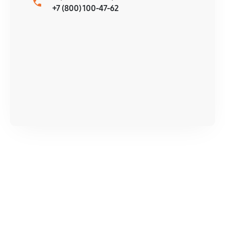
+7 (800) 100-47-62