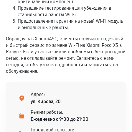
оригинальный компонент.
Проведение тестирования для убеждения в
стабильности работы Wi-Fi.
Предоставление гарантии на новый Wi-Fi модуль
и выполненные работы.
Обращаясь в XiaomiASC, клиенты получают надежный
и быстрый сервис по замене Wi-Fi на Xiaomi Poco X3 в
Калуге. Если у вас возникли проблемы с беспроводной
сетью, не откладывайте ремонт. Свяжитесь с нами
сегодня, чтобы узнать подробности и записаться на
обслуживание.
Адрес:
ул. Кирова, 20
Режим работы:
Ежедневно с 9:00 до 21:00
Городской телефон: