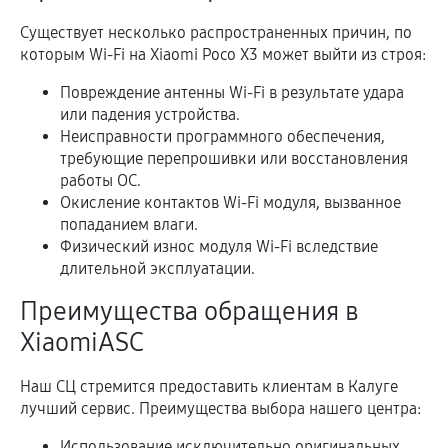
Существует несколько распространенных причин, по
которым Wi-Fi на Xiaomi Poco X3 может выйти из строя:
Повреждение антенны Wi-Fi в результате удара
или падения устройства.
Неисправности программного обеспечения,
требующие перепрошивки или восстановления
работы ОС.
Окисление контактов Wi-Fi модуля, вызванное
попаданием влаги.
Физический износ модуля Wi-Fi вследствие
длительной эксплуатации.
Преимущества обращения в
XiaomiASC
Наш СЦ стремится предоставить клиентам в Калуге
лучший сервис. Преимущества выбора нашего центра:
Использование исключительно оригинальных