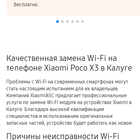
подтверждается гарантией.
Качественная замена Wi-Fi на
телефоне Xiaomi Poco X3 в Калуге
Проблемы с Wi-Fi на современных смартфонах могут
стать настоящим испытанием для их владельцев.
Компания XiaomiASC предлагает профессиональные
услуги по замене Wi-Fi модуля на устройствах Xiaomi в
Калуге. Благодаря высокой квалификации
специалистов и использованию оригинальных
запасных частей, устройство будет работать как новое.
Причины неисправности Wi-Fi