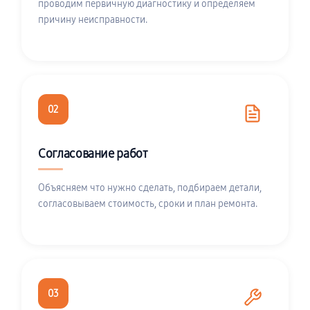
проводим первичную диагностику и определяем
причину неисправности.
02
Согласование работ
Объясняем что нужно сделать, подбираем детали,
согласовываем стоимость, сроки и план ремонта.
03