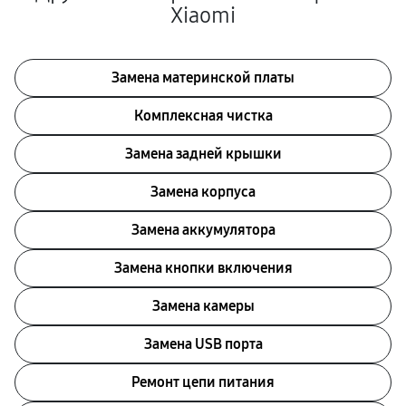
Xiaomi
Замена материнской платы
Комплексная чистка
Замена задней крышки
Замена корпуса
Замена аккумулятора
Замена кнопки включения
Замена камеры
Замена USB порта
Ремонт цепи питания