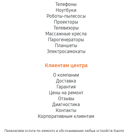
Телефоны
Ноутбуки
Роботы-пылесосы
Проекторы
Телевизоры
Массажные кресла
Парогенераторы
Планшеты
Электросамокаты
Клиентам центра
О компании
Доставка
Гарантия
Цены на ремонт
Отзывы
Диагностика
Контакты
Корпоративным клиентам
Предлагаем услуги по ремонту и обслуживанию любых устройств Xiaomi