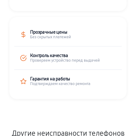
Прозрачные цены
Без скрытых платежей
Контроль качества
Проверяем устройство перед выдачей
Гарантия на работы
Подтверждаем качество ремонта
Другие неисправности телефонов