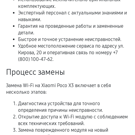
комплектующих.
Экспертный персонал с актуальными знаниями и
навыками.
Гарантия на проведенные работы и замененные
детали.
Быстрое и точное устранение неисправностей.
Удобное местоположение сервиса по адресу ул.
Кирова, 20 и оперативная связь по номеру +7
(800) 100-47-62.
Процесс замены
Замена Wi-Fi на Xiaomi Poco X3 включает в себя
несколько этапов:
Диагностика устройства для точного
определения причины неисправности.
Открытие доступа к Wi-Fi модулю с соблюдением
всех технических требований.
Замена поврежденного модуля на новый