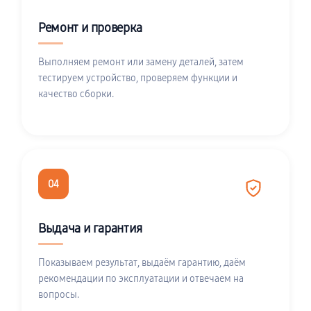
Ремонт и проверка
Выполняем ремонт или замену деталей, затем
тестируем устройство, проверяем функции и
качество сборки.
04
Выдача и гарантия
Показываем результат, выдаём гарантию, даём
рекомендации по эксплуатации и отвечаем на
вопросы.