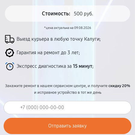
Стоимость:
500 руб.
*цена актуальна на 09.08.2026
Выезд курьера в любую точку Калуги;
Гарантия на ремонт до 3 лет;
Экспресс диагностика за
15 минут
;
Закажите ремонт в нашем сервисном центре, и получите
скидку 20%
и исправное устройство в тот же день