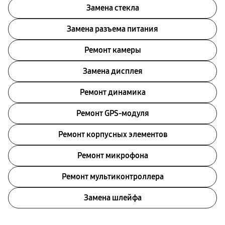
Замена стекла
Замена разъема питания
Ремонт камеры
Замена дисплея
Ремонт динамика
Ремонт GPS-модуля
Ремонт корпусных элементов
Ремонт микрофона
Ремонт мультиконтроллера
Замена шлейфа