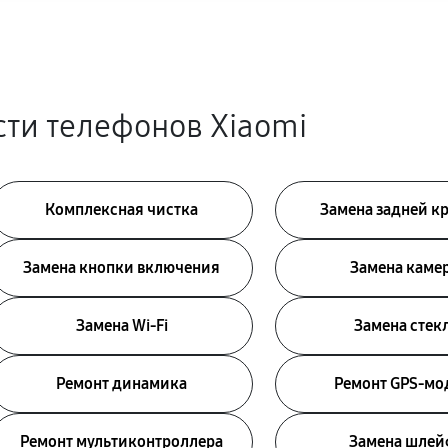
ти телефонов Xiaomi
Комплексная чистка
Замена задней 
Замена кнопки включения
Замена каме
Замена Wi-Fi
Замена стек
Ремонт динамика
Ремонт GPS-мо
Ремонт мультиконтроллера
Замена шлей