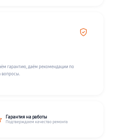
аём гарантию, даём рекомендации по
а вопросы.
Гарантия на работы
Подтверждаем качество ремонта