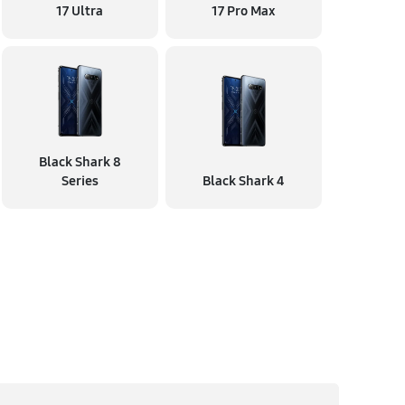
17 Ultra
17 Pro Max
Black Shark 8
Series
Black Shark 4