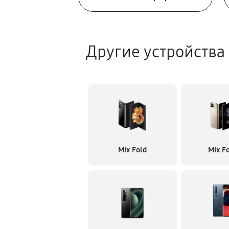
Другие устройства
Mix Fold
Mix Fo