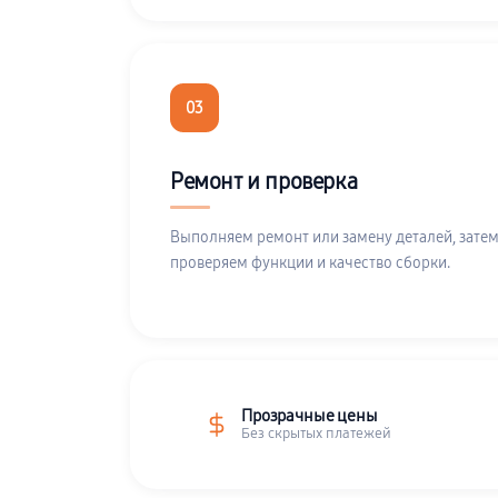
03
Ремонт и проверка
Выполняем ремонт или замену деталей, затем
проверяем функции и качество сборки.
Прозрачные цены
Без скрытых платежей