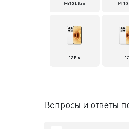
Mi 10 Ultra
Mi 10
17 Pro
17
Вопросы и ответы п