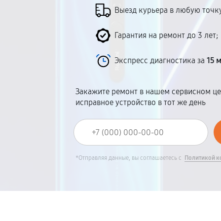
Выезд курьера в любую точку
Гарантия на ремонт до 3 лет;
Экспресс диагностика за
15 
Закажите ремонт в нашем сервисном це
исправное устройство в тот же день
*Отправляя данные, вы соглашаетесь с
Политикой к