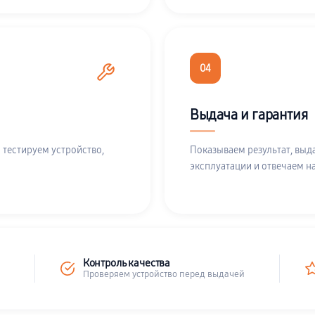
04
Выдача и гарантия
 тестируем устройство,
Показываем результат, выд
эксплуатации и отвечаем н
Контроль качества
Проверяем устройство перед выдачей