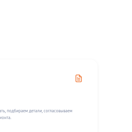
ть, подбираем детали, согласовываем
монта.