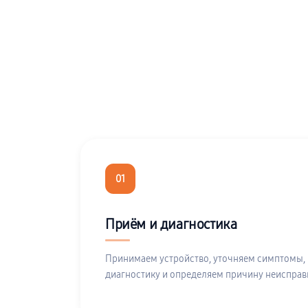
01
Приём и диагностика
Принимаем устройство, уточняем симптомы,
диагностику и определяем причину неисправ