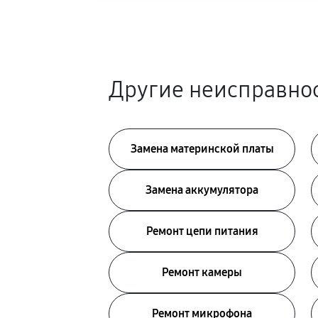
Другие неисправнос
Замена материнской платы
Замена аккумулятора
Ремонт цепи питания
Ремонт камеры
Ремонт микрофона