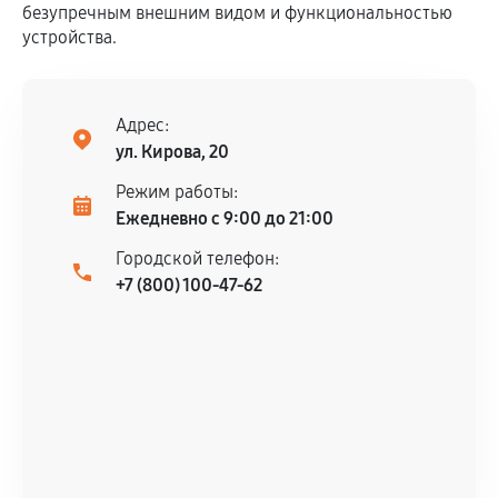
безупречным внешним видом и функциональностью
устройства.
Адрес:
ул. Кирова, 20
Режим работы:
Ежедневно с 9:00 до 21:00
Городской телефон:
+7 (800) 100-47-62