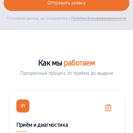
*Отправляя данные, вы соглашаетесь с
Политикой конфиденциальности
Как мы
работаем
Прозрачный процесс от приёма до выдачи
01
Приём и диагностика