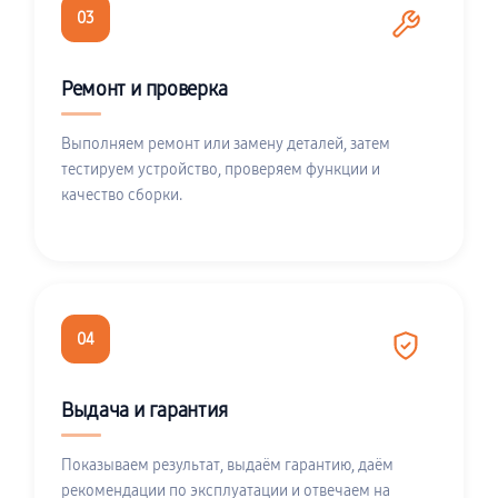
03
Ремонт и проверка
Выполняем ремонт или замену деталей, затем
тестируем устройство, проверяем функции и
качество сборки.
04
Выдача и гарантия
Показываем результат, выдаём гарантию, даём
рекомендации по эксплуатации и отвечаем на