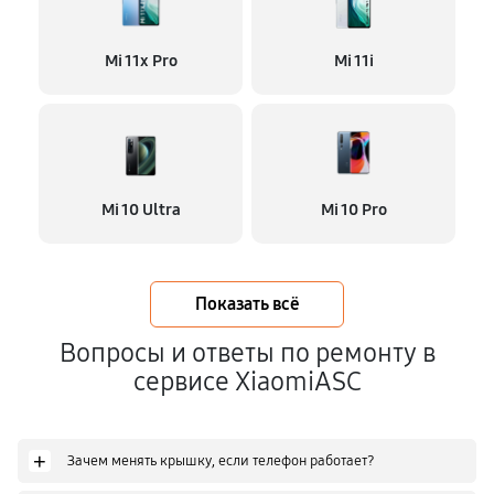
Mi 11x Pro
Mi 11i
Mi 10 Ultra
Mi 10 Pro
Показать всё
Вопросы и ответы по ремонту в
сервисе XiaomiASC
+
Зачем менять крышку, если телефон работает?