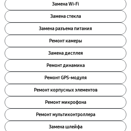
Замена Wi-Fi
Замена стекла
Замена разъема питания
Ремонт камеры
Замена дисплея
Ремонт динамика
Ремонт GPS-модуля
Ремонт корпусных элементов
Ремонт микрофона
Ремонт мультиконтроллера
Замена шлейфа