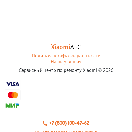
Xiaomi
ASC
Политика конфиденциальности
Наши условия
Сервисный центр по ремонту Xiaomi ©
2026
+7 (800) 100-47-62