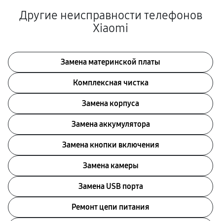
Другие неисправности телефонов
Xiaomi
Замена материнской платы
Комплексная чистка
Замена корпуса
Замена аккумулятора
Замена кнопки включения
Замена камеры
Замена USB порта
Ремонт цепи питания