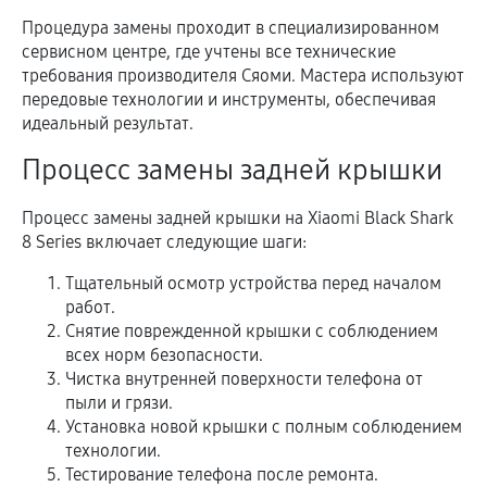
Процедура замены проходит в специализированном
сервисном центре, где учтены все технические
требования производителя Сяоми. Мастера используют
передовые технологии и инструменты, обеспечивая
идеальный результат.
Процесс замены задней крышки
Процесс замены задней крышки на Xiaomi Black Shark
8 Series включает следующие шаги:
Тщательный осмотр устройства перед началом
работ.
Снятие поврежденной крышки с соблюдением
всех норм безопасности.
Чистка внутренней поверхности телефона от
пыли и грязи.
Установка новой крышки с полным соблюдением
технологии.
Тестирование телефона после ремонта.