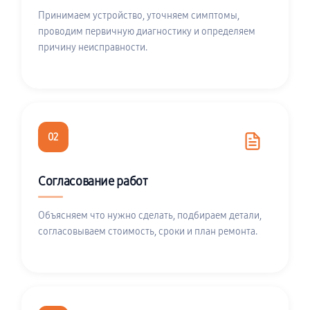
Принимаем устройство, уточняем симптомы,
проводим первичную диагностику и определяем
причину неисправности.
02
Согласование работ
Объясняем что нужно сделать, подбираем детали,
согласовываем стоимость, сроки и план ремонта.