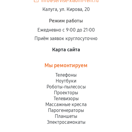
info@servise-xiaomi-rem.ru
Калуга, ул. Кирова, 20
Режим работы
Ежедневно с 9:00 до 21:00
Приём заявок круглосуточно
Карта сайта
Мы ремонтируем
Телефоны
Ноутбуки
Роботы-пылесосы
Проекторы
Телевизоры
Массажные кресла
Парогенераторы
Планшеты
Электросамокаты