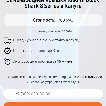
Замена задней крышки Xiaomi Black
Shark 8 Series в Калуге
Стоимость:
700 руб.
*цена актуальна на 06.08.2026
Выезд курьера в любую точку Калуги;
Гарантия на ремонт до 3 лет;
Экспресс диагностика за
15 минут
;
Закажите ремонт в нашем сервисном центре, и получите
скидку 20%
и исправное устройство в тот же день