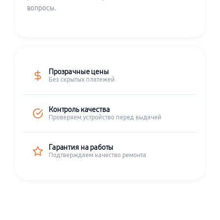
вопросы.
Прозрачные цены
Без скрытых платежей
Контроль качества
Проверяем устройство перед выдачей
Гарантия на работы
Подтверждаем качество ремонта