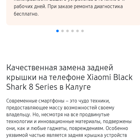
Высокое качество ремонтных работ и запчастей
подтверждается гарантией.
Качественная замена задней
крышки на телефоне Xiaomi Black
Shark 8 Series в Калуге
Современные смартфоны – это чудо техники,
предоставляющее массу возможностей своему
владельцу. Но, несмотря на все продвинутые
технологии и инновационные материалы, подвержены
они, как и любые гаджеты, повреждениям. Особенно
уязвимой частью является задняя крышка устройств