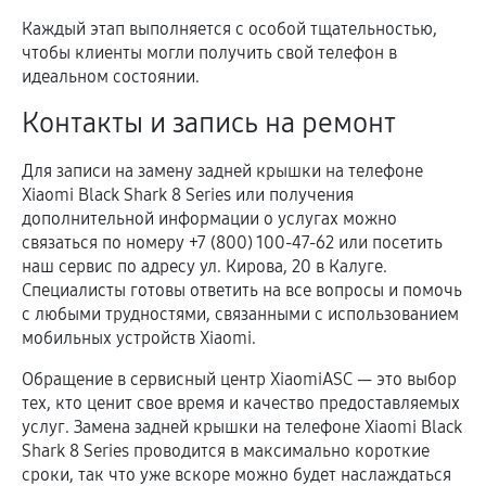
Каждый этап выполняется с особой тщательностью,
чтобы клиенты могли получить свой телефон в
идеальном состоянии.
Контакты и запись на ремонт
Для записи на замену задней крышки на телефоне
Xiaomi Black Shark 8 Series или получения
дополнительной информации о услугах можно
связаться по номеру +7 (800) 100-47-62 или посетить
наш сервис по адресу ул. Кирова, 20 в Калуге.
Специалисты готовы ответить на все вопросы и помочь
с любыми трудностями, связанными с использованием
мобильных устройств Xiaomi.
Обращение в сервисный центр XiaomiASC — это выбор
тех, кто ценит свое время и качество предоставляемых
услуг. Замена задней крышки на телефоне Xiaomi Black
Shark 8 Series проводится в максимально короткие
сроки, так что уже вскоре можно будет наслаждаться