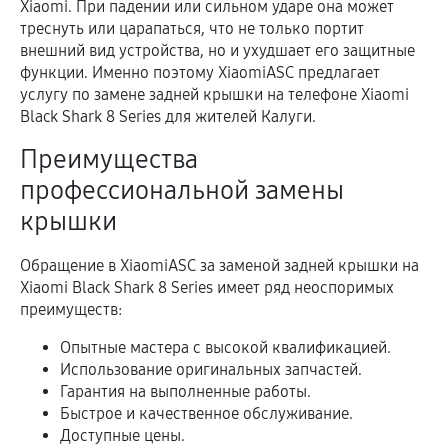
Xiaomi. При падении или сильном ударе она может
треснуть или царапаться, что не только портит
внешний вид устройства, но и ухудшает его защитные
функции. Именно поэтому XiaomiASC предлагает
услугу по замене задней крышки на телефоне Xiaomi
Black Shark 8 Series для жителей Калуги.
Преимущества
профессиональной замены
крышки
Обращение в XiaomiASC за заменой задней крышки на
Xiaomi Black Shark 8 Series имеет ряд неоспоримых
преимуществ:
Опытные мастера с высокой квалификацией.
Использование оригинальных запчастей.
Гарантия на выполненные работы.
Быстрое и качественное обслуживание.
Доступные цены.