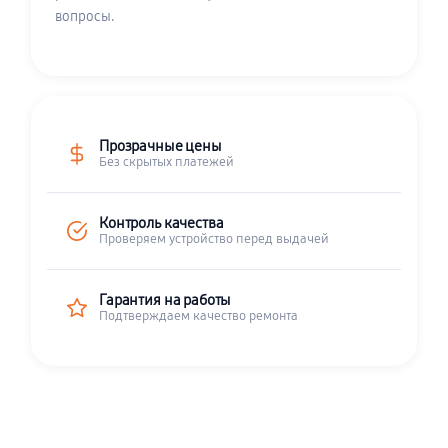
вопросы.
Прозрачные цены
Без скрытых платежей
Контроль качества
Проверяем устройство перед выдачей
Гарантия на работы
Подтверждаем качество ремонта