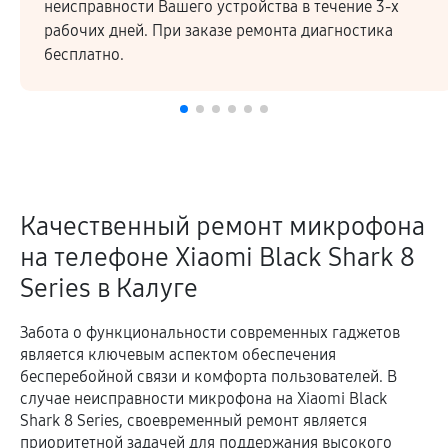
 Вашего устройства в течение 3-х
закупая компле
 При заказе ремонта диагностика
Высокое качест
подтверждается
Качественный ремонт микрофона
на телефоне Xiaomi Black Shark 8
Series в Калуге
Забота о функциональности современных гаджетов
является ключевым аспектом обеспечения
бесперебойной связи и комфорта пользователей. В
случае неисправности микрофона на Xiaomi Black
Shark 8 Series, своевременный ремонт является
приоритетной задачей для поддержания высокого