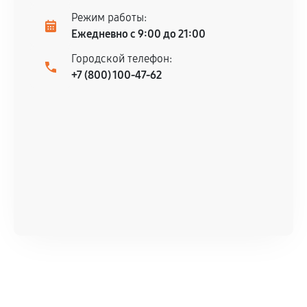
Режим работы:
Ежедневно с 9:00 до 21:00
Городской телефон:
+7 (800) 100-47-62