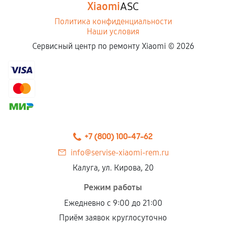
Xiaomi
ASC
Политика конфиденциальности
Наши условия
Сервисный центр по ремонту Xiaomi ©
2026
+7 (800) 100-47-62
info@servise-xiaomi-rem.ru
Калуга, ул. Кирова, 20
Режим работы
Ежедневно с 9:00 до 21:00
Приём заявок круглосуточно