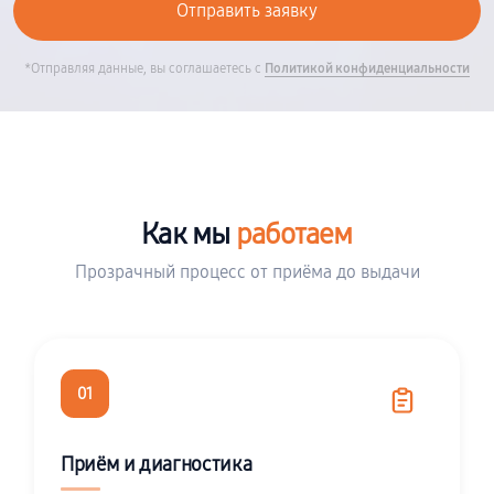
*Отправляя данные, вы соглашаетесь с
Политикой конфиденциальности
Как мы
работаем
Прозрачный процесс от приёма до выдачи
01
Приём и диагностика