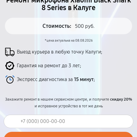
Ремонт микрофона Xiaomi Black Shark
8 Series в Калуге
Стоимость:
500 руб.
*цена актуальна на 08.08.2026
Выезд курьера в любую точку Калуги;
Гарантия на ремонт до 3 лет;
Экспресс диагностика за
15 минут
;
Закажите ремонт в нашем сервисном центре, и получите
скидку 20%
и исправное устройство в тот же день