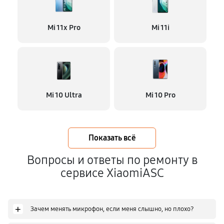
Mi 11x Pro
Mi 11i
Mi 10 Ultra
Mi 10 Pro
Показать всё
Вопросы и ответы по ремонту в
сервисе XiaomiASC
+
Зачем менять микрофон, если меня слышно, но плохо?