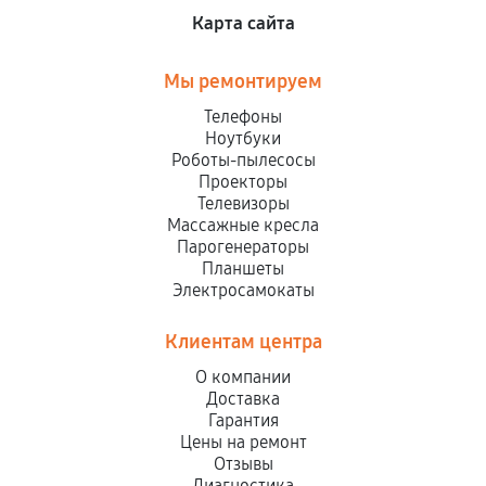
Карта сайта
Мы ремонтируем
Телефоны
Ноутбуки
Роботы-пылесосы
Проекторы
Телевизоры
Массажные кресла
Парогенераторы
Планшеты
Электросамокаты
Клиентам центра
О компании
Доставка
Гарантия
Цены на ремонт
Отзывы
Диагностика