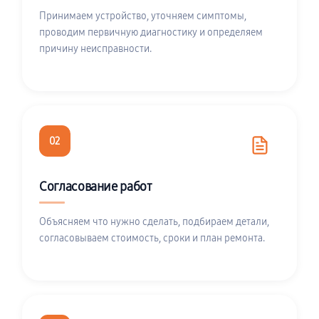
Принимаем устройство, уточняем симптомы,
проводим первичную диагностику и определяем
причину неисправности.
02
Согласование работ
Объясняем что нужно сделать, подбираем детали,
согласовываем стоимость, сроки и план ремонта.