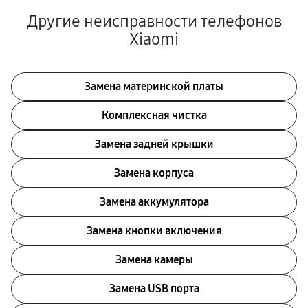
Другие неисправности телефонов
Xiaomi
Замена материнской платы
Комплексная чистка
Замена задней крышки
Замена корпуса
Замена аккумулятора
Замена кнопки включения
Замена камеры
Замена USB порта