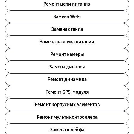
Ремонт цепи питания
Замена Wi-Fi
Замена стекла
Замена разъема питания
Ремонт камеры
Замена дисплея
Ремонт динамика
Ремонт GPS-модуля
Ремонт корпусных элементов
Ремонт мультиконтроллера
Замена шлейфа