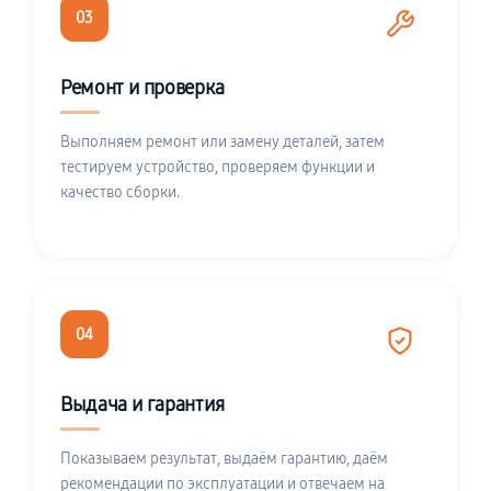
03
Ремонт и проверка
Выполняем ремонт или замену деталей, затем
тестируем устройство, проверяем функции и
качество сборки.
04
Выдача и гарантия
Показываем результат, выдаём гарантию, даём
рекомендации по эксплуатации и отвечаем на