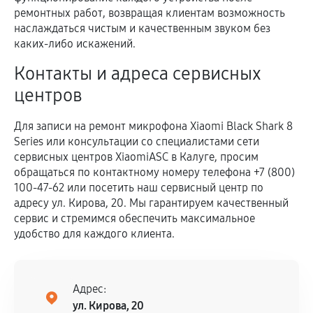
ремонтных работ, возвращая клиентам возможность
наслаждаться чистым и качественным звуком без
каких-либо искажений.
Контакты и адреса сервисных
центров
Для записи на ремонт микрофона Xiaomi Black Shark 8
Series или консультации со специалистами сети
сервисных центров XiaomiASC в Калуге, просим
обращаться по контактному номеру телефона +7 (800)
100-47-62 или посетить наш сервисный центр по
адресу ул. Кирова, 20. Мы гарантируем качественный
сервис и стремимся обеспечить максимальное
удобство для каждого клиента.
Адрес:
ул. Кирова, 20