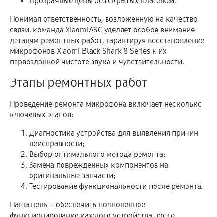
Прозрачные цены без скрытых платежей.
Понимая ответственность, возложенную на качество
связи, команда XiaomiASC уделяет особое внимание
деталям ремонтных работ, гарантируя восстановление
микрофонов Xiaomi Black Shark 8 Series к их
первозданной чистоте звука и чувствительности.
Этапы ремонтных работ
Проведение ремонта микрофона включает несколько
ключевых этапов:
Диагностика устройства для выявления причин
неисправности;
Выбор оптимального метода ремонта;
Замена поврежденных компонентов на
оригинальные запчасти;
Тестирование функциональности после ремонта.
Наша цель – обеспечить полноценное
функционирование каждого устройства после