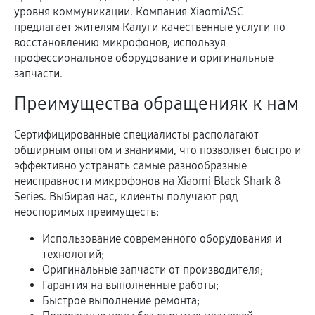
уровня коммуникации. Компания XiaomiASC
предлагает жителям Калуги качественные услуги по
восстановлению микрофонов, используя
профессиональное оборудование и оригинальные
запчасти.
Преимущества обращенияк к нам
Сертифицированные специалисты располагают
обширным опытом и знаниями, что позволяет быстро и
эффективно устранять самые разнообразные
неисправности микрофонов на Xiaomi Black Shark 8
Series. Выбирая нас, клиенты получают ряд
неоспоримых преимуществ:
Использование современного оборудования и
технологий;
Оригинальные запчасти от производителя;
Гарантия на выполненные работы;
Быстрое выполнение ремонта;