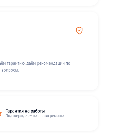
аём гарантию, даём рекомендации по
а вопросы.
Гарантия на работы
Подтверждаем качество ремонта