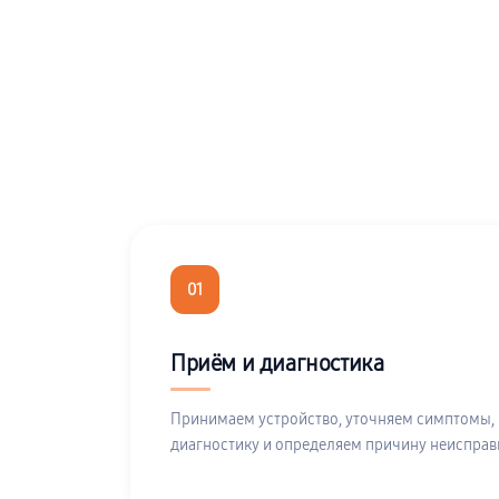
01
Приём и диагностика
Принимаем устройство, уточняем симптомы,
диагностику и определяем причину неисправ