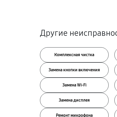
Другие неисправнос
Комплексная чистка
Замена кнопки включения
Замена Wi-Fi
Замена дисплея
Ремонт микрофона