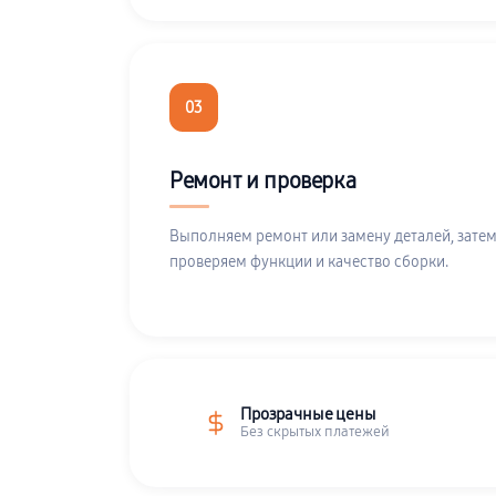
03
Ремонт и проверка
Выполняем ремонт или замену деталей, затем
проверяем функции и качество сборки.
Прозрачные цены
Без скрытых платежей