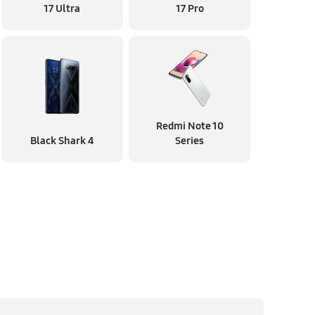
17 Ultra
17 Pro
Redmi Note 10
Black Shark 4
Series