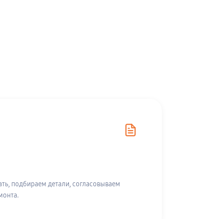
ть, подбираем детали, согласовываем
монта.