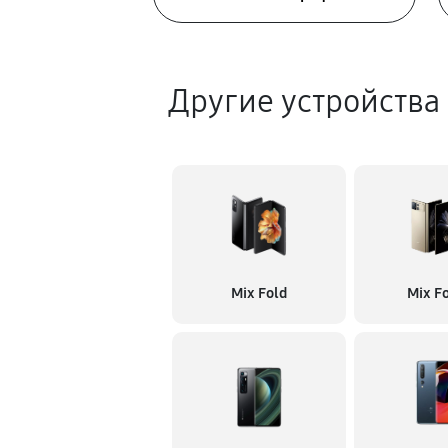
Другие устройства
Mix Fold
Mix Fo