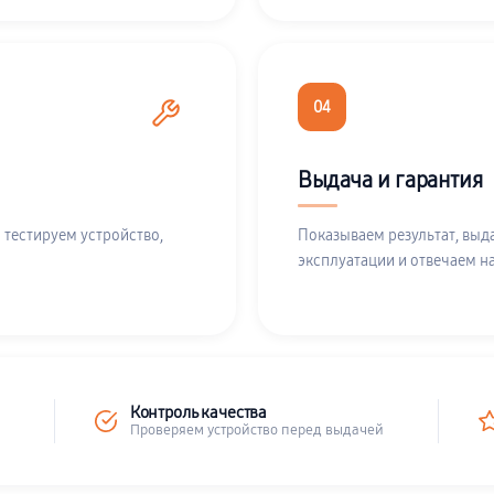
04
Выдача и гарантия
 тестируем устройство,
Показываем результат, выд
эксплуатации и отвечаем н
Контроль качества
Проверяем устройство перед выдачей