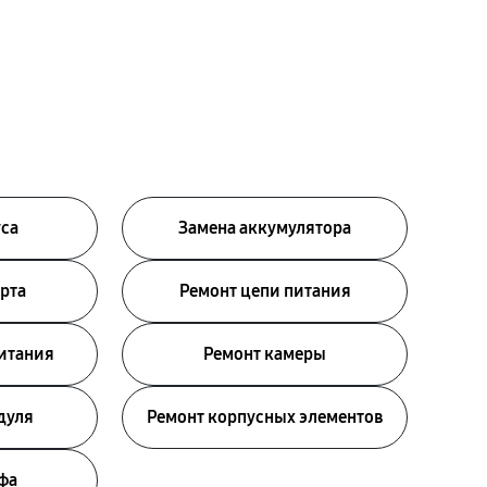
уса
Замена аккумулятора
рта
Ремонт цепи питания
питания
Ремонт камеры
дуля
Ремонт корпусных элементов
фа