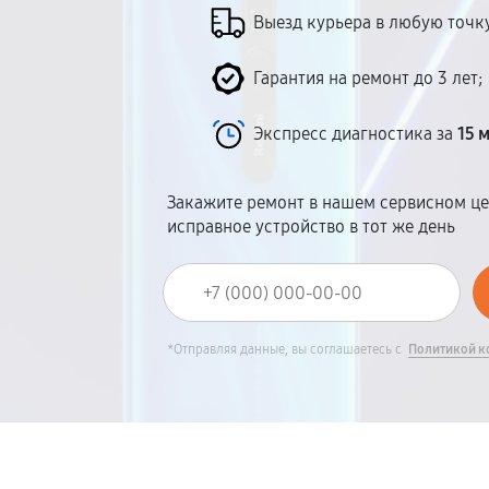
Выезд курьера в любую точку
Гарантия на ремонт до 3 лет;
Экспресс диагностика за
15 
Закажите ремонт в нашем сервисном це
исправное устройство в тот же день
*Отправляя данные, вы соглашаетесь с
Политикой к