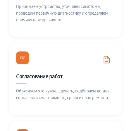
Принимаем устройство, уточняем симптомы,
проводим первичную диагностику и определяем
причину неисправности.
02
Согласование работ
Объясняем что нужно сделать, подбираем детали,
согласовываем стоимость, сроки и план ремонта.