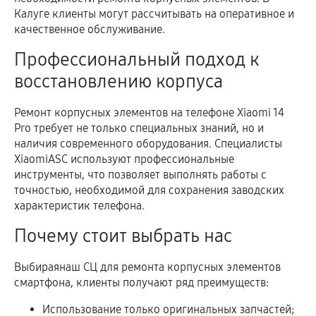
Калуге клиенты могут рассчитывать на оперативное и
качественное обслуживание.
Профессиональный подход к
восстановлению корпуса
Ремонт корпусных элементов на телефоне Xiaomi 14
Pro требует не только специальных знаний, но и
наличия современного оборудования. Специалисты
XiaomiASC используют профессиональные
инструменты, что позволяет выполнять работы с
точностью, необходимой для сохранения заводских
характеристик телефона.
Почему стоит выбрать нас
Выбираянаш СЦ для ремонта корпусных элементов
смартфона, клиенты получают ряд преимуществ:
Использование только оригинальных запчастей;