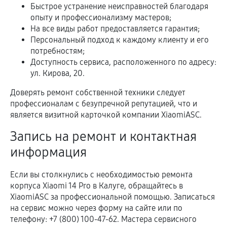
Быстрое устранение неисправностей благодаря
опыту и профессионализму мастеров;
На все виды работ предоставляется гарантия;
Персональный подход к каждому клиенту и его
потребностям;
Доступность сервиса, расположенного по адресу:
ул. Кирова, 20.
Доверять ремонт собственной техники следует
профессионалам с безупречной репутацией, что и
является визитной карточкой компании XiaomiASC.
Запись на ремонт и контактная
информация
Если вы столкнулись с необходимостью ремонта
корпуса Xiaomi 14 Pro в Калуге, обращайтесь в
XiaomiASC за профессиональной помощью. Записаться
на сервис можно через форму на сайте или по
телефону: +7 (800) 100-47-62. Мастера сервисного