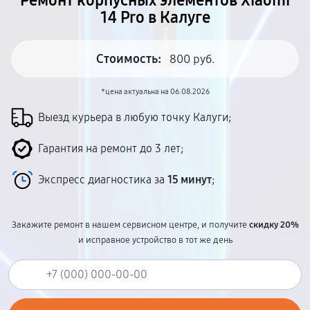
Ремонт корпусных элементов Xiaomi
14 Pro в Калуге
Стоимость:
800 руб.
*цена актуальна на 06.08.2026
Выезд курьера в любую точку Калуги;
Гарантия на ремонт до 3 лет;
Экспресс диагностика за
15 минут
;
Закажите ремонт в нашем сервисном центре, и получите
скидку 20%
и исправное устройство в тот же день