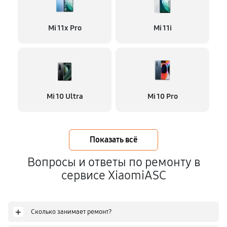
Mi 11x Pro
Mi 11i
Mi 10 Ultra
Mi 10 Pro
Показать всё
Вопросы и ответы по ремонту в
сервисе XiaomiASC
+
Сколько занимает ремонт?