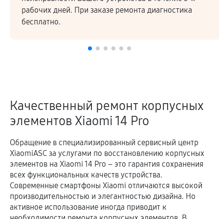
рабочих дней. При заказе ремонта диагностика
бесплатно.
Качественный ремонт корпусных
элементов Xiaomi 14 Pro
Обращение в специализированный сервисный центр
XiaomiASC за услугами по восстановлению корпусных
элементов на Xiaomi 14 Pro – это гарантия сохранения
всех функциональных качеств устройства.
Современные смартфоны Xiaomi отличаются высокой
производительностью и элегантностью дизайна. Но
активное использование иногда приводит к
необходимости ремонта корпусных элементов. В