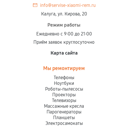
info@servise-xiaomi-rem.ru
Калуга, ул. Кирова, 20
Режим работы
Ежедневно с 9:00 до 21:00
Приём заявок круглосуточно
Карта сайта
Мы ремонтируем
Телефоны
Ноутбуки
Роботы-пылесосы
Проекторы
Телевизоры
Массажные кресла
Парогенераторы
Планшеты
Электросамокаты