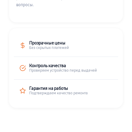
вопросы.
Прозрачные цены
Без скрытых платежей
Контроль качества
Проверяем устройство перед выдачей
Гарантия на работы
Подтверждаем качество ремонта