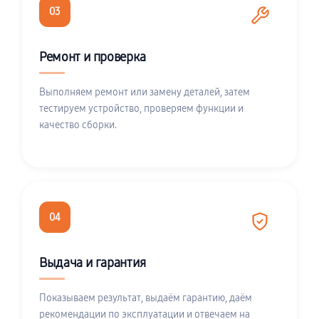
03
Ремонт и проверка
Выполняем ремонт или замену деталей, затем
тестируем устройство, проверяем функции и
качество сборки.
04
Выдача и гарантия
Показываем результат, выдаём гарантию, даём
рекомендации по эксплуатации и отвечаем на