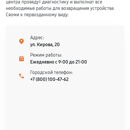
центра проведут диагностику и выполнат все
необходимые работы для возвращения устройства
Сяоми к первозданному виду.
Адрес:
ул. Кирова, 20
Режим работы:
Ежедневно с 9:00 до 21:00
Городской телефон:
+7 (800) 100-47-62