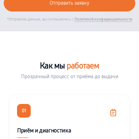
*Отправляя данные, вы соглашаетесь с
Политикой конфиденциальности
Как мы
работаем
Прозрачный процесс от приёма до выдачи
01
Приём и диагностика