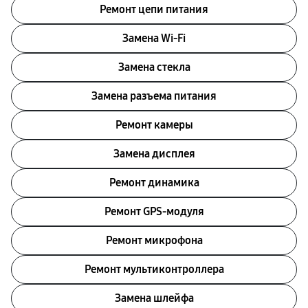
Ремонт цепи питания
Замена Wi-Fi
Замена стекла
Замена разъема питания
Ремонт камеры
Замена дисплея
Ремонт динамика
Ремонт GPS-модуля
Ремонт микрофона
Ремонт мультиконтроллера
Замена шлейфа