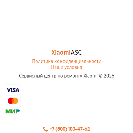
Xiaomi
ASC
Политика конфиденциальности
Наши условия
Сервисный центр по ремонту Xiaomi ©
2026
+7 (800) 100-47-62