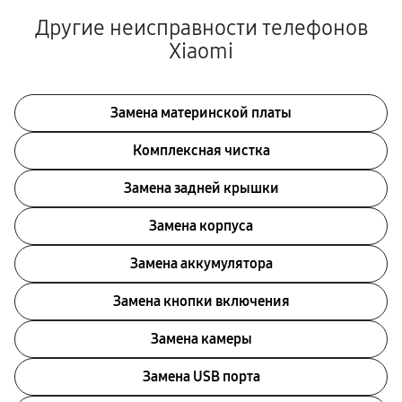
Другие неисправности телефонов
Xiaomi
Замена материнской платы
Комплексная чистка
Замена задней крышки
Замена корпуса
Замена аккумулятора
Замена кнопки включения
Замена камеры
Замена USB порта