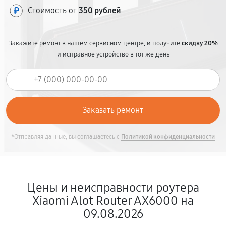
Стоимость от
350 рублей
Закажите ремонт в нашем сервисном центре, и получите
скидку 20%
и исправное устройство в тот же день
*Отправляя данные, вы соглашаетесь с
Политикой конфиденциальности
Цены и неисправности роутера
Xiaomi Alot Router AX6000 на
09.08.2026