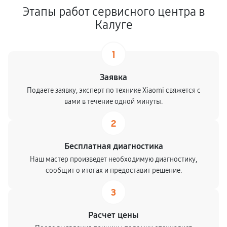
Этапы работ сервисного центра в
Калуге
1
Заявка
Подаете заявку, эксперт по технике Xiaomi свяжется с
вами в течение одной минуты.
2
Бесплатная диагностика
Наш мастер произведет необходимую диагностику,
сообщит о итогах и предоставит решение.
3
Расчет цены