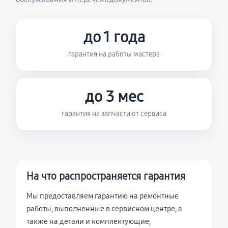
до 1 года
гарантия на работы мастера
до 3 мес
гарантия на запчасти от сервиса
На что распространяется гарантия
Мы предоставляем гарантию на ремонтные
работы, выполненные в сервисном центре, а
также на детали и комплектующие,