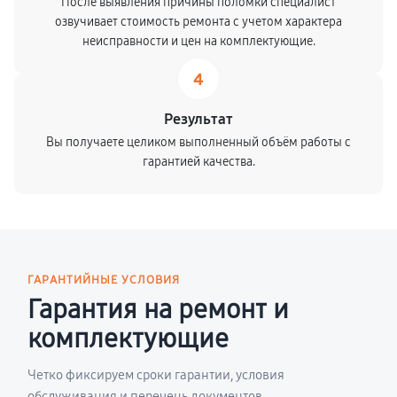
После выявления причины поломки специалист
озвучивает стоимость ремонта с учетом характера
неисправности и цен на комплектующие.
4
Результат
Вы получаете целиком выполненный объём работы с
гарантией качества.
ГАРАНТИЙНЫЕ УСЛОВИЯ
Гарантия на ремонт и
комплектующие
Четко фиксируем сроки гарантии, условия
обслуживания и перечень документов.