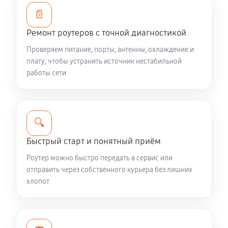
📄
Восстановление токопроводящих дорожек
Ремонт роутеров с точной диагностикой
540 руб
60 минут
Проверяем питание, порты, антенны, охлаждение и
плату, чтобы устранить источник нестабильной
работы сети
🔍
Быстрый старт и понятный приём
Роутер можно быстро передать в сервис или
отправить через собственного курьера без лишних
хлопот