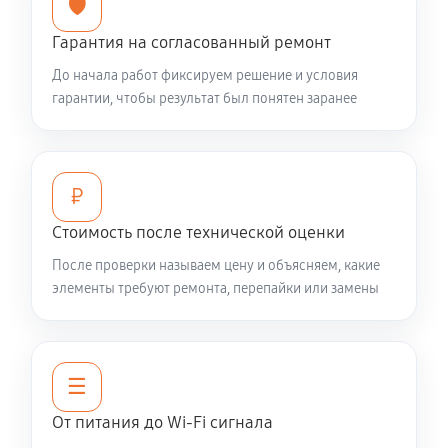
🛡️
Гарантия на согласованный ремонт
До начала работ фиксируем решение и условия
гарантии, чтобы результат был понятен заранее
₽
Стоимость после технической оценки
После проверки называем цену и объясняем, какие
элементы требуют ремонта, перепайки или замены
☰
От питания до Wi-Fi сигнала