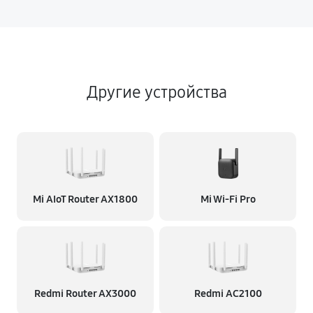
Другие устройства
Mi AIoT Router AX1800
Mi Wi‑Fi Pro
Redmi Router AX3000
Redmi AC2100