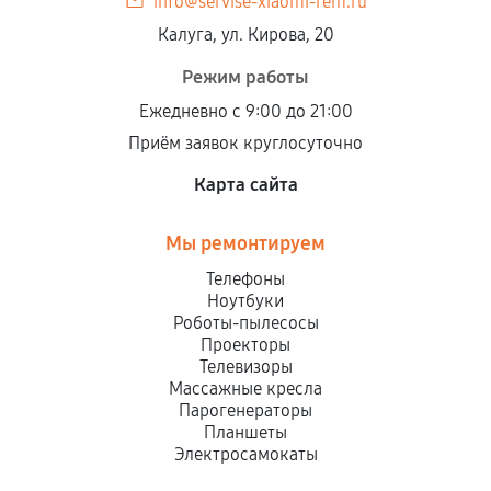
info@servise-xiaomi-rem.ru
Калуга, ул. Кирова, 20
Режим работы
Ежедневно с 9:00 до 21:00
Приём заявок круглосуточно
Карта сайта
Мы ремонтируем
Телефоны
Ноутбуки
Роботы-пылесосы
Проекторы
Телевизоры
Массажные кресла
Парогенераторы
Планшеты
Электросамокаты