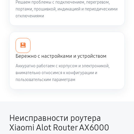
Решаем проблемы с подключением, перегревом,
портами, прошивкой, индикацией и периодическими
отключениями
💾
Бережно с настройками и устройством
Аккуратно работаем с корпусом и электроникой,
внимательно относимся к конфигурации и
пользовательским параметрам
Неисправности роутера
Xiaomi Alot Router AX6000