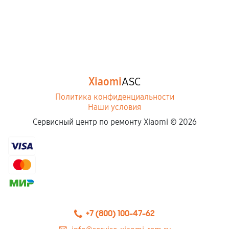
Xiaomi
ASC
Политика конфиденциальности
Наши условия
Сервисный центр по ремонту Xiaomi ©
2026
+7 (800) 100-47-62