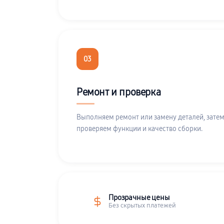
03
Ремонт и проверка
Выполняем ремонт или замену деталей, затем
проверяем функции и качество сборки.
Прозрачные цены
Без скрытых платежей