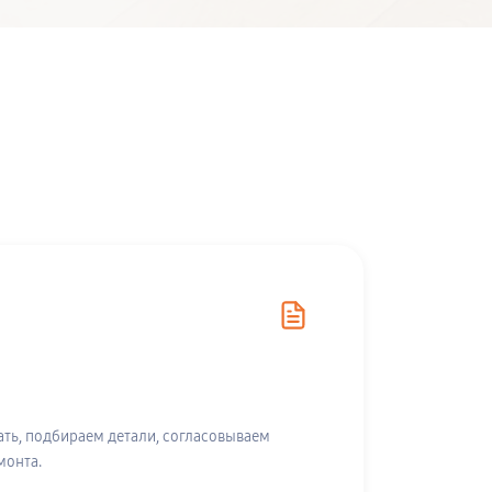
ть, подбираем детали, согласовываем
монта.