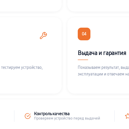
04
Выдача и гарантия
 тестируем устройство,
Показываем результат, выд
эксплуатации и отвечаем н
Контроль качества
Проверяем устройство перед выдачей