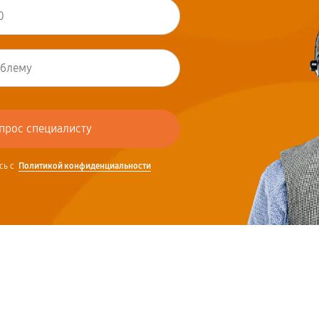
сь с
Политикой конфиденциальности