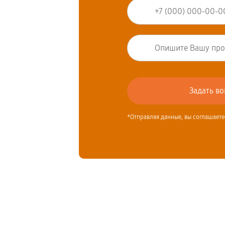
*Отправляя данные, вы соглашаете