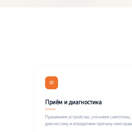
01
Приём и диагностика
Принимаем устройство, уточняем симптомы,
диагностику и определяем причину неисправ