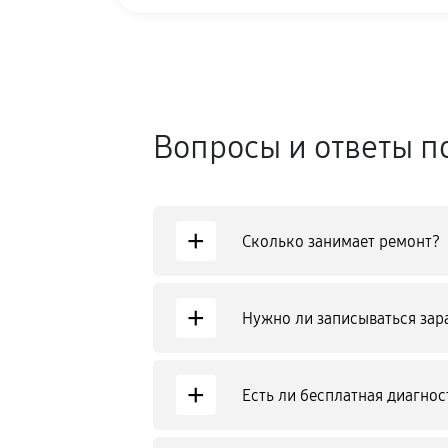
Вопросы и ответы п
+
Сколько занимает ремонт?
+
Нужно ли записываться зар
+
Есть ли бесплатная диагнос