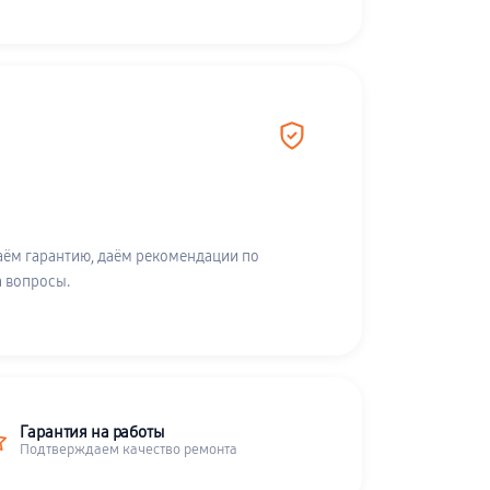
аём гарантию, даём рекомендации по
а вопросы.
Гарантия на работы
Подтверждаем качество ремонта