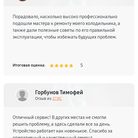
Порадовало, насколько высоко профессионально
подошли мастера к ремонту моего холодильника, а
также дали полезные советы по его правильной
эксплуатации, чтобы избежать будущих проблем.
5
Итоговая оценка:
Горбунов Тимофей
Отзыв из
2ГИС
Отличный сервис! В других местах не смогли
решить проблему, а здесь сделали все за день.
Устройство работает как новенькое. Спасибо за
оперативный и качественный ремонт.