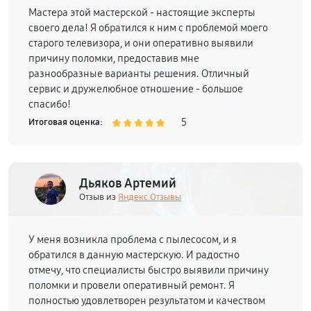
Мастера этой мастерской - настоящие эксперты
своего дела! Я обратился к ним с проблемой моего
старого телевизора, и они оперативно выявили
причину поломки, предоставив мне
разнообразные варианты решения. Отличный
сервис и дружелюбное отношение - большое
спасибо!
5
Итоговая оценка:
Дьяков Артемий
Отзыв из
Яндекс.Отзывы
У меня возникла проблема с пылесосом, и я
обратился в данную мастерскую. И радостно
отмечу, что специалисты быстро выявили причину
поломки и провели оперативный ремонт. Я
полностью удовлетворен результатом и качеством