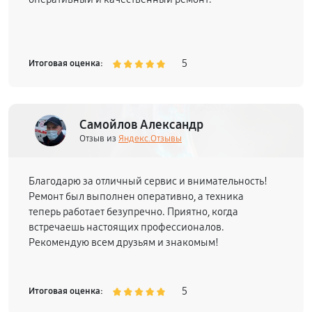
5
Итоговая оценка:
Самойлов Александр
Отзыв из
Яндекс.Отзывы
Благодарю за отличный сервис и внимательность!
Ремонт был выполнен оперативно, а техника
теперь работает безупречно. Приятно, когда
встречаешь настоящих профессионалов.
Рекомендую всем друзьям и знакомым!
5
Итоговая оценка: