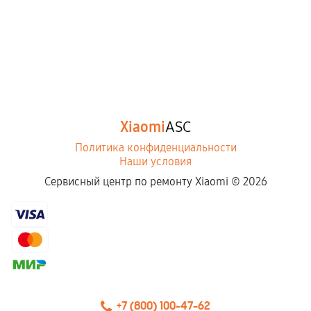
Xiaomi
ASC
Политика конфиденциальности
Наши условия
Сервисный центр по ремонту Xiaomi ©
2026
+7 (800) 100-47-62