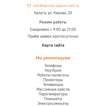
info@servise-xiaomi-rem.ru
Калуга, ул. Кирова, 20
Режим работы
Ежедневно с 9:00 до 21:00
Приём заявок круглосуточно
Карта сайта
Мы ремонтируем
Телефоны
Ноутбуки
Роботы-пылесосы
Проекторы
Телевизоры
Массажные кресла
Парогенераторы
Планшеты
Электросамокаты