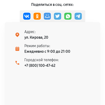
Поделиться в соц. сетях:
Адрес:
ул. Кирова, 20
Режим работы:
Ежедневно с 9:00 до 21:00
Городской телефон:
+7 (800) 100-47-62