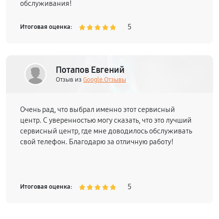
обслуживания!
5
Итоговая оценка:
Потапов Евгений
Отзыв из
Google.Отзывы
Очень рад, что выбрал именно этот сервисный
центр. С уверенностью могу сказать, что это лучший
сервисный центр, где мне доводилось обслуживать
свой телефон. Благодарю за отличную работу!
5
Итоговая оценка: