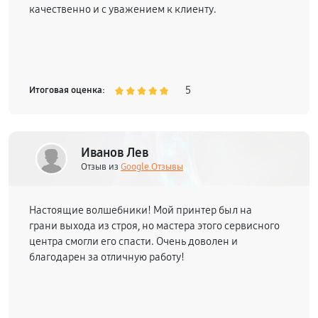
качественно и с уважением к клиенту.
5
Итоговая оценка:
Иванов Лев
Отзыв из
Google.Отзывы
Настоящие волшебники! Мой принтер был на
грани выхода из строя, но мастера этого сервисного
центра смогли его спасти. Очень доволен и
благодарен за отличную работу!