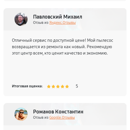
Павловский Михаил
Отзыв из
Яндекс.Отзывы
Отличный сервис по доступной цене! Мой пылесос
возвращается из ремонта как новый. Рекомендую
этот центр всем, кто ценит качество и экономию.
5
Итоговая оценка:
Романов Константин
Отзыв из
Google.Отзывы