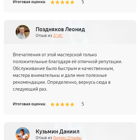
5
Итоговая оценка:
Поздняков Леонид
Отзыв из
2ГИС
Впечатления от этой мастерской только
положительные благодаря её отличной репутации.
Обслуживание было быстрым и качественным,
мастера внимательны и дали мне полезные
рекомендации. Определенно, вернусь сюда в
следующий раз.
5
Итоговая оценка:
Кузьмин Даниил
Отзыв из
Яндекс.Отзывы