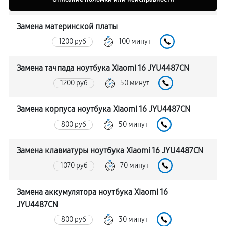
Замена материнской платы
1200 руб
100 минут
Замена тачпада ноутбука Xiaomi 16 JYU4487CN
1200 руб
50 минут
Замена корпуса ноутбука Xiaomi 16 JYU4487CN
800 руб
50 минут
Замена клавиатуры ноутбука Xiaomi 16 JYU4487CN
1070 руб
70 минут
Замена аккумулятора ноутбука Xiaomi 16
JYU4487CN
800 руб
30 минут