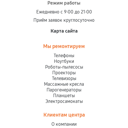
Режим работы
Ежедневно с 9:00 до 21:00
Приём заявок круглосуточно
Карта сайта
Мы ремонтируем
Телефоны
Ноутбуки
Роботы-пылесосы
Проекторы
Телевизоры
Массажные кресла
Парогенераторы
Планшеты
Электросамокаты
Клиентам центра
О компании