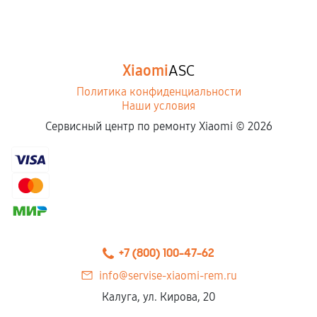
Xiaomi
ASC
Политика конфиденциальности
Наши условия
Сервисный центр по ремонту Xiaomi ©
2026
+7 (800) 100-47-62
info@servise-xiaomi-rem.ru
Калуга, ул. Кирова, 20