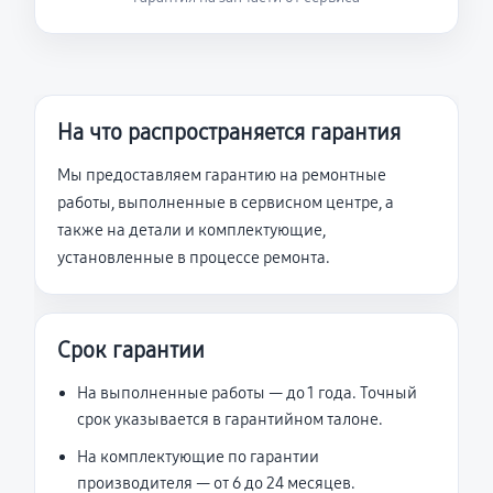
На что распространяется гарантия
Мы предоставляем гарантию на ремонтные
работы, выполненные в сервисном центре, а
также на детали и комплектующие,
установленные в процессе ремонта.
Срок гарантии
На выполненные работы — до 1 года. Точный
срок указывается в гарантийном талоне.
На комплектующие по гарантии
производителя — от 6 до 24 месяцев.