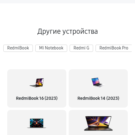
Другие устройства
RedmiBook
Mi Notebook
Redmi G
RedmiBook Pro
RedmiBook 16 (2023)
RedmiBook 14 (2023)