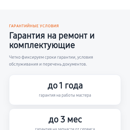
ГАРАНТИЙНЫЕ УСЛОВИЯ
Гарантия на ремонт и
комплектующие
Четко фиксируем сроки гарантии, условия
обслуживания и перечень документов.
до 1 года
гарантия на работы мастера
до 3 мес
гарантия на запчасти от сервиса