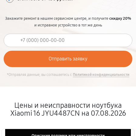
Закажите ремонт в нашем сервисном центре, и получите
скидку 20%
и исправное устройство в тот же день
*Отправляя данные, вы соглашаетесь с
Политикой конфиденциальности
Цены и неисправности ноутбука
Xiaomi 16 JYU4487CN на 07.08.2026
Описание поломки или неисправности