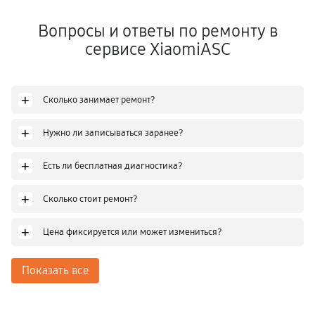
Вопросы и ответы по ремонту в
сервисе XiaomiASC
+
Сколько занимает ремонт?
+
Нужно ли записываться заранее?
+
Есть ли бесплатная диагностика?
+
Сколько стоит ремонт?
+
Цена фиксируется или может измениться?
Показать все