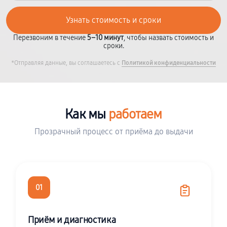
Перезвоним в течение
5–10 минут
, чтобы назвать стоимость и
сроки.
*Отправляя данные, вы соглашаетесь с
Политикой конфиденциальности
Как мы
работаем
Прозрачный процесс от приёма до выдачи
01
Приём и диагностика