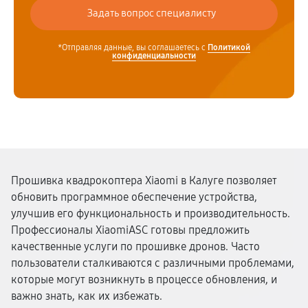
*Отправляя данные, вы соглашаетесь с
Политикой
конфиденциальности
Прошивка квадрокоптера Xiaomi в Калуге позволяет
обновить программное обеспечение устройства,
улучшив его функциональность и производительность.
Профессионалы XiaomiASC готовы предложить
качественные услуги по прошивке дронов. Часто
пользователи сталкиваются с различными проблемами,
которые могут возникнуть в процессе обновления, и
важно знать, как их избежать.