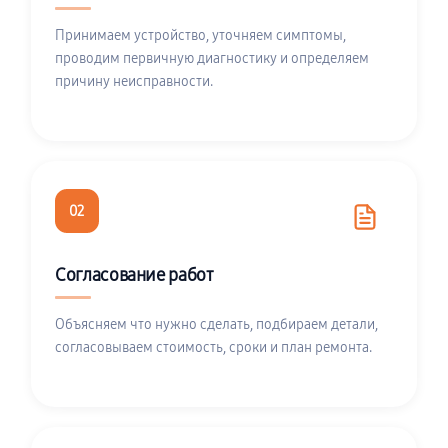
Принимаем устройство, уточняем симптомы,
проводим первичную диагностику и определяем
причину неисправности.
02
Согласование работ
Объясняем что нужно сделать, подбираем детали,
согласовываем стоимость, сроки и план ремонта.