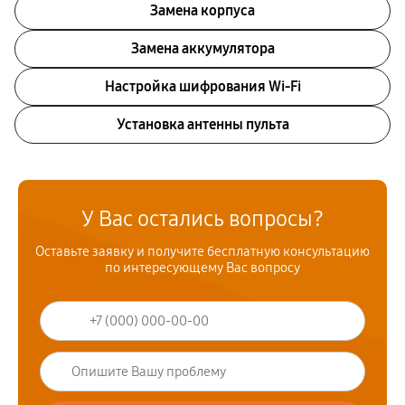
Замена корпуса
Замена аккумулятора
Настройка шифрования Wi-Fi
Установка антенны пульта
У Вас остались вопросы?
Оставьте заявку и получите бесплатную консультацию
по интересующему Вас вопросу