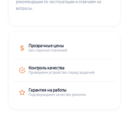
рекомендации по эксплуатации и отвечаем на
вопросы.
Прозрачные цены
Без скрытых платежей
Контроль качества
Проверяем устройство перед выдачей
Гарантия на работы
Подтверждаем качество ремонта