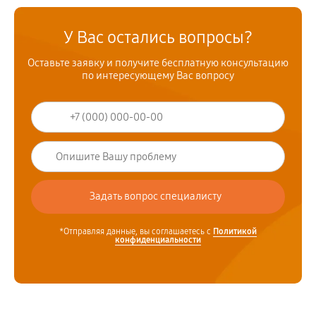
У Вас остались вопросы?
Оставьте заявку и получите бесплатную консультацию
по интересующему Вас вопросу
*Отправляя данные, вы соглашаетесь с
Политикой
конфиденциальности