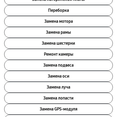
Переборка
Замена мотора
Замена рамы
Замена шестерни
Ремонт камеры
Замена подвеса
Замена оси
Замена луча
Замена лопасти
Замена GPS-модуля