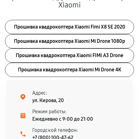
Xiaomi
Прошивка квадрокоптера Xiaomi Fimi X8 SE 2020
Прошивка квадрокоптера Xiaomi Mi Drone 1080p
Прошивка квадрокоптера Xiaomi FIMI A3 Drone
Прошивка квадрокоптера Xiaomi Mi Drone 4K
Адрес:
ул. Кирова, 20
Режим работы:
Ежедневно с 9:00 до 21:00
Городской телефон:
+7 (800) 100-47-62