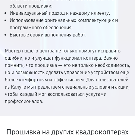
области прошивки;
Индивидуальный подход к каждому клиенту;
Использование оригинальных комплектующих и
программного обеспечения;
Быстрые сроки выполнения работ.
Мастер нашего центра не только помогут исправить
ошибки, но и улучшат функционал коптера. Важно
помнить, что прошивка — это не только необходимость,
но и возможность сделать управление устройством еще
более комфортным и эффективным. Для пользователей
из Калуге мы предлагаем специальные условия и акции,
чтобы каждый мог воспользоваться услугами
профессионалов.
Прошивка на других квадрокоптерах