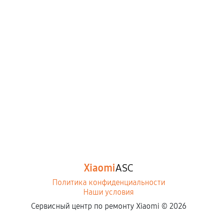
Xiaomi
ASC
Политика конфиденциальности
Наши условия
Сервисный центр по ремонту Xiaomi ©
2026