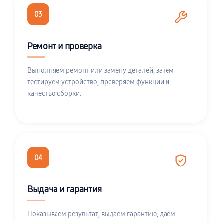
03
Ремонт и проверка
Выполняем ремонт или замену деталей, затем
тестируем устройство, проверяем функции и
качество сборки.
04
Выдача и гарантия
Показываем результат, выдаём гарантию, даём