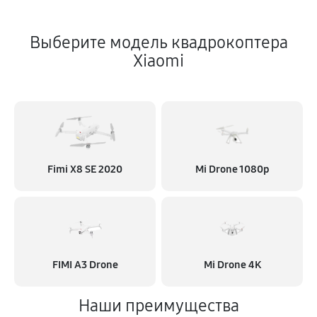
Выберите модель квадрокоптера
Xiaomi
Fimi X8 SE 2020
Mi Drone 1080p
FIMI A3 Drone
Mi Drone 4K
Наши преимущества