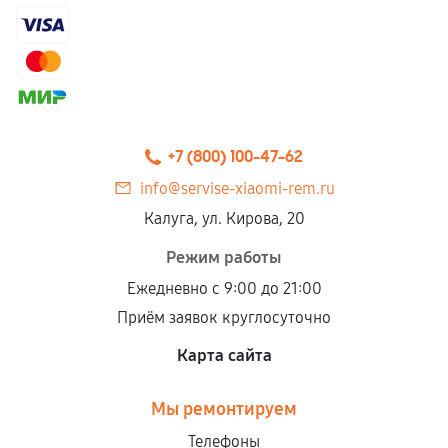
+7 (800) 100-47-62
info@servise-xiaomi-rem.ru
Калуга, ул. Кирова, 20
Режим работы
Ежедневно с 9:00 до 21:00
Приём заявок круглосуточно
Карта сайта
Мы ремонтируем
Телефоны