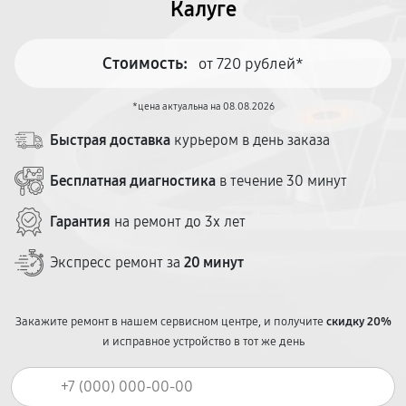
Калуге
Стоимость:
от 720 рублей*
*цена актуальна на 08.08.2026
Быстрая доставка
курьером в день заказа
Бесплатная диагностика
в течение 30 минут
Гарантия
на ремонт до 3х лет
Экспресс ремонт за
20 минут
Закажите ремонт в нашем сервисном центре, и получите
скидку 20%
и исправное устройство в тот же день