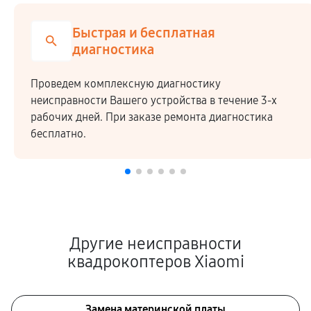
Быстрая и бесплатная
диагностика
Проведем комплексную диагностику
неисправности Вашего устройства в течение 3-х
рабочих дней. При заказе ремонта диагностика
бесплатно.
Другие неисправности
квадрокоптеров Xiaomi
Замена материнской платы