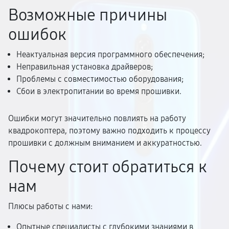
Возможные причины
ошибок
Неактуальная версия программного обеспечения;
Неправильная установка драйверов;
Проблемы с совместимостью оборудования;
Сбои в электропитании во время прошивки.
Ошибки могут значительно повлиять на работу
квадрокоптера, поэтому важно подходить к процессу
прошивки с должным вниманием и аккуратностью.
Почему стоит обратиться к
нам
Плюсы работы с нами:
Опытные специалисты с глубокими знаниями в