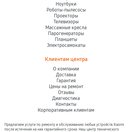
Ноутбуки
Роботы-пылесосы
Проекторы
Телевизоры
Массажные кресла
Парогенераторы
Планшеты
Электросамокаты
Клиентам центра
О компании
Доставка
Гарантия
Цены на ремонт
Отзывы
Диагностика
Контакты
Корпоративным клиентам
Предлагаем услуги по ремонту и обслуживанию любых устройств Xiaomi
после истечения на них гарантийного срока. Наш центр технического