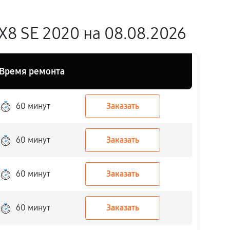
X8 SE 2020 на 08.08.2026
Время ремонта
60 минут
Заказать
60 минут
Заказать
60 минут
Заказать
60 минут
Заказать