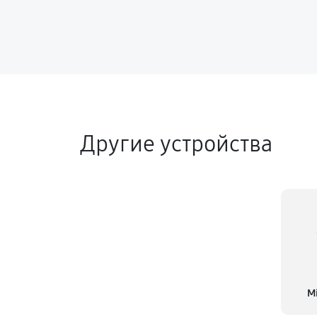
Другие устройства
M