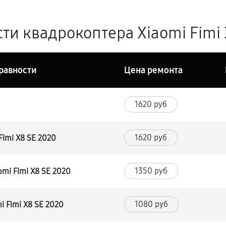
ти квадрокоптера Xiaomi Fimi 
равности
Цена ремонта
1620 руб
1620 руб
Fimi X8 SE 2020
1350 руб
mi Fimi X8 SE 2020
1080 руб
 Fimi X8 SE 2020