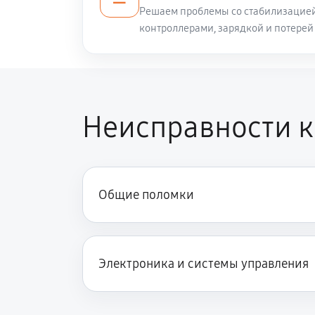
Решаем проблемы со стабилизацией,
контроллерами, зарядкой и потерей
Неисправности к
Общие поломки
Электроника и системы управления