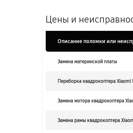
Цены и неисправнос
Описание поломки или неисп
Замена материнской платы
Переборка квадрокоптера Xiaomi 
Замена мотора квадрокоптера Xiao
Замена рамы квадрокоптера Xiaomi