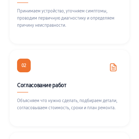
Принимаем устройство, уточняем симптомы,
проводим первичную диагностику и определяем
причину неисправности.
02
Согласование работ
Объясняем что нужно сделать, подбираем детали,
согласовываем стоимость, сроки и план ремонта.