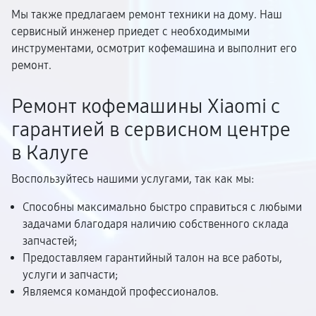
Мы также предлагаем ремонт техники на дому. Наш
сервисный инженер приедет с необходимыми
инструментами, осмотрит кофемашина и выполнит его
ремонт.
Ремонт кофемашины Xiaomi с
гарантией в сервисном центре
в Калуге
Воспользуйтесь нашими услугами, так как мы:
Способны максимально быстро справиться с любыми
задачами благодаря наличию собственного склада
запчастей;
Предоставляем гарантийный талон на все работы,
услуги и запчасти;
Являемся командой профессионалов.