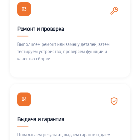
03
Ремонт и проверка
Выполняем ремонт или замену деталей, затем
тестируем устройство, проверяем функции и
качество сборки.
04
Выдача и гарантия
Показываем результат, выдаём гарантию, даём