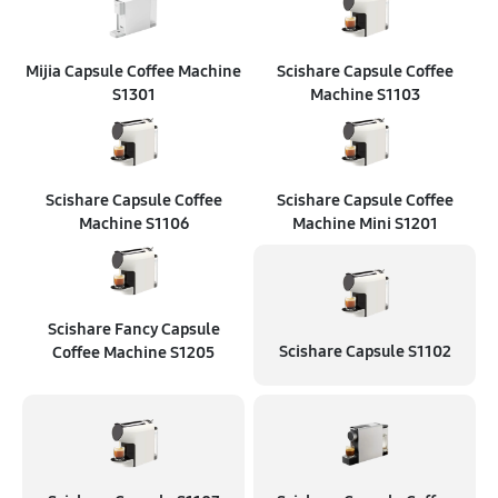
Mijia Capsule Coffee Machine
Scishare Capsule Coffee
S1301
Machine S1103
Scishare Capsule Coffee
Scishare Capsule Coffee
Machine S1106
Machine Mini S1201
Scishare Fancy Capsule
Scishare Capsule S1102
Coffee Machine S1205