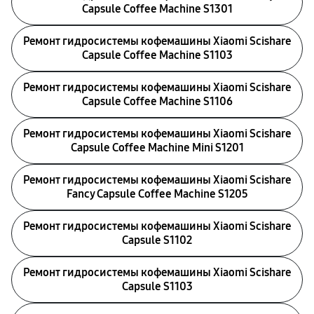
Capsule Coffee Machine S1301
Ремонт гидросистемы кофемашины Xiaomi Scishare
Capsule Coffee Machine S1103
Ремонт гидросистемы кофемашины Xiaomi Scishare
Capsule Coffee Machine S1106
Ремонт гидросистемы кофемашины Xiaomi Scishare
Capsule Coffee Machine Mini S1201
Ремонт гидросистемы кофемашины Xiaomi Scishare
Fancy Capsule Coffee Machine S1205
Ремонт гидросистемы кофемашины Xiaomi Scishare
Capsule S1102
Ремонт гидросистемы кофемашины Xiaomi Scishare
Capsule S1103