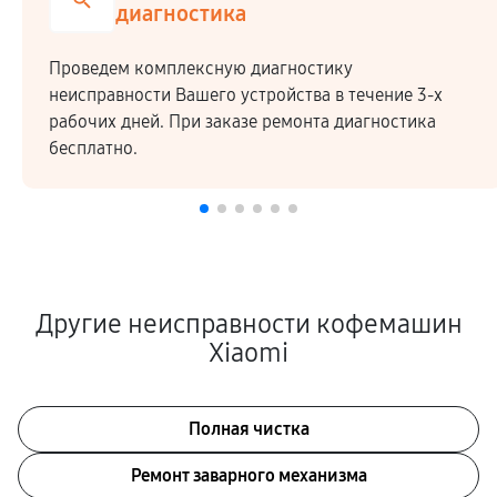
диагностика
Проведем комплексную диагностику
неисправности Вашего устройства в течение 3-х
рабочих дней. При заказе ремонта диагностика
бесплатно.
Другие неисправности кофемашин
Xiaomi
Полная чистка
Ремонт заварного механизма