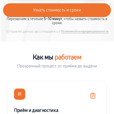
Перезвоним в течение
5–10 минут
, чтобы назвать стоимость и
сроки.
*Отправляя данные, вы соглашаетесь с
Политикой конфиденциальности
Как мы
работаем
Прозрачный процесс от приёма до выдачи
01
Приём и диагностика