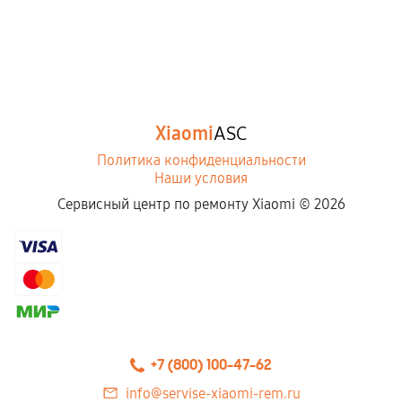
Xiaomi
ASC
Политика конфиденциальности
Наши условия
Сервисный центр по ремонту Xiaomi ©
2026
+7 (800) 100-47-62
info@servise-xiaomi-rem.ru