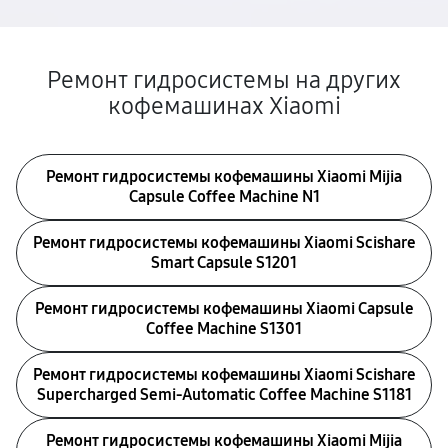
Ремонт гидросистемы на других
кофемашинах Xiaomi
Ремонт гидросистемы кофемашины Xiaomi Mijia
Capsule Coffee Machine N1
Ремонт гидросистемы кофемашины Xiaomi Scishare
Smart Capsule S1201
Ремонт гидросистемы кофемашины Xiaomi Capsule
Coffee Machine S1301
Ремонт гидросистемы кофемашины Xiaomi Scishare
Supercharged Semi‑Automatic Coffee Machine S1181
Ремонт гидросистемы кофемашины Xiaomi Mijia