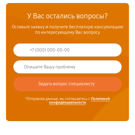
У Вас остались вопросы?
Оставьте заявку и получите бесплатную консультацию
по интересующему Вас вопросу
*Отправляя данные, вы соглашаетесь с
Политикой
конфиденциальности