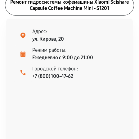
Ремонт гидросистемы кофемашины Xiaomi Scishare
Capsule Coffee Machine Mini - S1201
Адрес:
ул. Кирова, 20
Режим работы:
Ежедневно с 9:00 до 21:00
Городской телефон:
+7 (800) 100-47-62