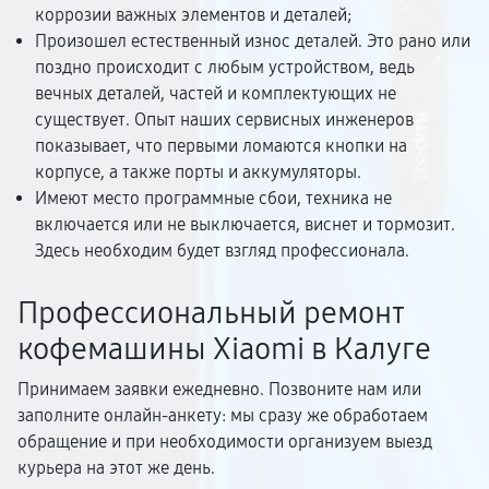
коррозии важных элементов и деталей;
Произошел естественный износ деталей. Это рано или
поздно происходит с любым устройством, ведь
вечных деталей, частей и комплектующих не
существует. Опыт наших сервисных инженеров
показывает, что первыми ломаются кнопки на
корпусе, а также порты и аккумуляторы.
Имеют место программные сбои, техника не
включается или не выключается, виснет и тормозит.
Здесь необходим будет взгляд профессионала.
Профессиональный ремонт
кофемашины Xiaomi в Калуге
Принимаем заявки ежедневно. Позвоните нам или
заполните онлайн-анкету: мы сразу же обработаем
обращение и при необходимости организуем выезд
курьера на этот же день.