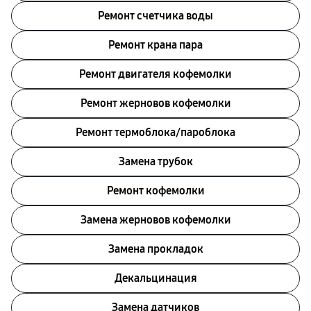
Ремонт счетчика воды
Ремонт крана пара
Ремонт двигателя кофемолки
Ремонт жерновов кофемолки
Ремонт термоблока/пароблока
Замена трубок
Ремонт кофемолки
Замена жерновов кофемолки
Замена прокладок
Декальцинация
Замена датчиков