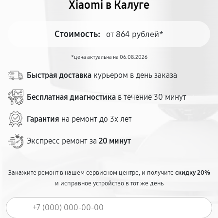
Xiaomi в Калуге
Стоимость:
от 864 рублей*
*цена актуальна на 06.08.2026
Быстрая доставка
курьером в день заказа
Бесплатная диагностика
в течение 30 минут
Гарантия
на ремонт до 3х лет
Экспресс ремонт за
20 минут
Закажите ремонт в нашем сервисном центре, и получите
скидку 20%
и исправное устройство в тот же день