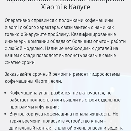
Xiaomi в Калуге
Оперативно справимся с поломками кофемашины
Xiaomi любого характера, связывайтесь с нами как
только обнаружите проблему. Квалифицированные
инженеры компании обладают большим опытом работы
с любой моделью. Наличие необходимых деталей на
нашем складе позволяет выполнять заказы в самые
сжатые сроки.
Заказывайте срочный ремонт и ремонт гидросистемы
кофемашины Xiaomi, если:
Кофемашина упал, разбился, не включается, не
работает полностью или вышли из строя отдельные
программы и функции;
Внутрь корпуса кофемашина попала жидкость. Не
теряя времени, привозите устройство к нам -
длительный контакт с влагой очень опасен и ведет к