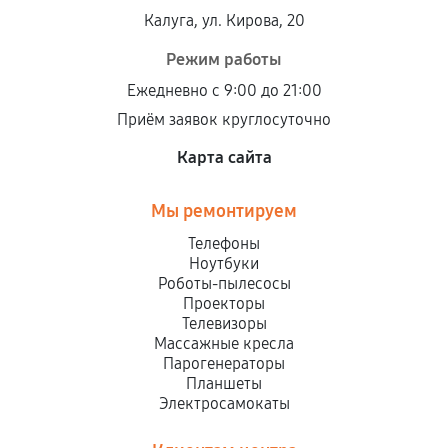
Калуга, ул. Кирова, 20
Режим работы
Ежедневно с 9:00 до 21:00
Приём заявок круглосуточно
Карта сайта
Мы ремонтируем
Телефоны
Ноутбуки
Роботы-пылесосы
Проекторы
Телевизоры
Массажные кресла
Парогенераторы
Планшеты
Электросамокаты