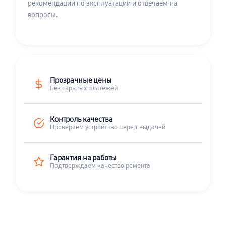
рекомендации по эксплуатации и отвечаем на
вопросы.
Прозрачные цены
Без скрытых платежей
Контроль качества
Проверяем устройство перед выдачей
Гарантия на работы
Подтверждаем качество ремонта