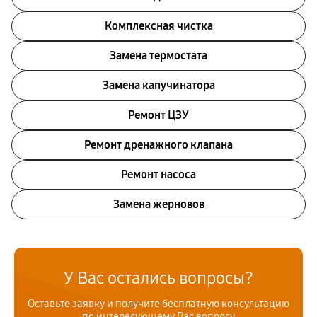
Комплексная чистка
Замена термостата
Замена капучинатора
Ремонт ЦЗУ
Ремонт дренажного клапана
Ремонт насоса
Замена жерновов
У Вас остались вопросы?
Оставьте заявку и получите бесплатную консультацию
по интересующему Вас вопросу