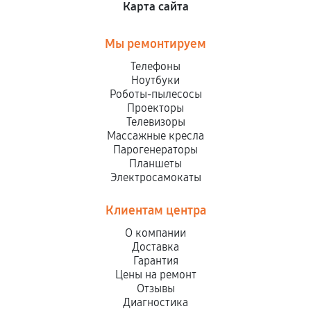
Карта сайта
Мы ремонтируем
Телефоны
Ноутбуки
Роботы-пылесосы
Проекторы
Телевизоры
Массажные кресла
Парогенераторы
Планшеты
Электросамокаты
Клиентам центра
О компании
Доставка
Гарантия
Цены на ремонт
Отзывы
Диагностика