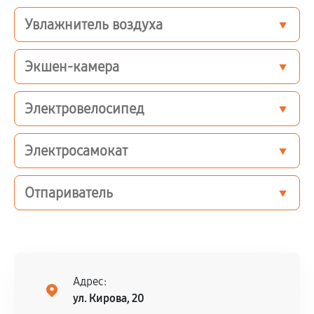
Увлажнитель воздуха
Экшен-камера
Электровелосипед
Электросамокат
Отпариватель
Адрес:
ул. Кирова, 20