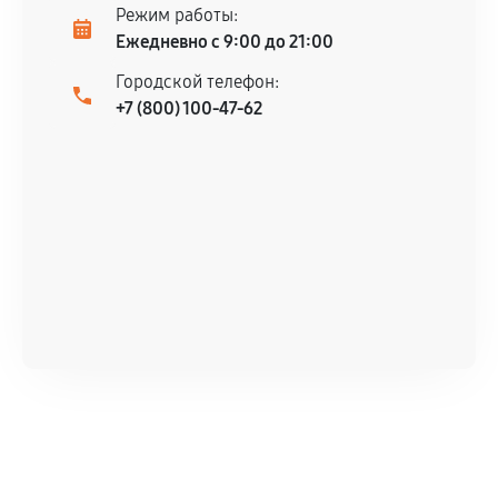
Режим работы:
Ежедневно с 9:00 до 21:00
Городской телефон:
+7 (800) 100-47-62