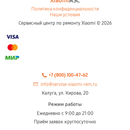
Xiaomi
ASC
Политика конфиденциальности
Наши условия
Сервисный центр по ремонту Xiaomi ©
2026
+7 (800) 100-47-62
info@servise-xiaomi-rem.ru
Калуга, ул. Кирова, 20
Режим работы
Ежедневно с 9:00 до 21:00
Приём заявок круглосуточно