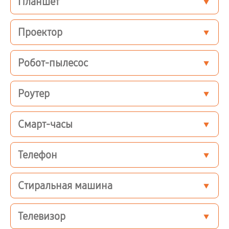
Планшет
Проектор
Робот-пылесос
Роутер
Смарт-часы
Телефон
Стиральная машина
Телевизор