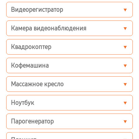
Видеорегистратор
Камера видеонаблюдения
Квадрокоптер
Кофемашина
Массажное кресло
Ноутбук
Парогенератор