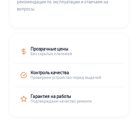
рекомендации по эксплуатации и отвечаем на
вопросы.
Прозрачные цены
Без скрытых платежей
Контроль качества
Проверяем устройство перед выдачей
Гарантия на работы
Подтверждаем качество ремонта