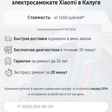
электросамокате Xiaomi в Калуге
Стоимость:
от 1260 рублей*
*цена актуальна на 07.08.2026
Быстрая доставка
курьером в день заказа
Бесплатная диагностика
в течение 30 минут
Гарантия
на ремонт до 3х лет
Экспресс ремонт за
20 минут
Закажите ремонт в нашем сервисном центре, и получите
скидку 20%
и исправное устройство в тот же день