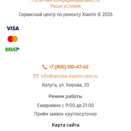
Политика конфиденциальности
Наши условия
Сервисный центр по ремонту Xiaomi ©
2026
+7 (800) 100-47-62
info@servise-xiaomi-rem.ru
Калуга, ул. Кирова, 20
Режим работы
Ежедневно с 9:00 до 21:00
Приём заявок круглосуточно
Карта сайта