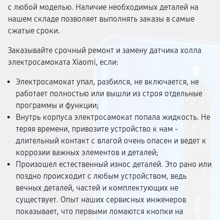
с любой моделью. Наличие необходимых деталей на
нашем складе позволяет выполнять заказы в самые
сжатые сроки.
Заказывайте срочный ремонт и замену датчика холла
электросамоката Xiaomi, если:
Электросамокат упал, разбился, не включается, не
работает полностью или вышли из строя отдельные
программы и функции;
Внутрь корпуса электросамокат попала жидкость. Не
теряя времени, привозите устройство к нам -
длительный контакт с влагой очень опасен и ведет к
коррозии важных элементов и деталей;
Произошел естественный износ деталей. Это рано или
поздно происходит с любым устройством, ведь
вечных деталей, частей и комплектующих не
существует. Опыт наших сервисных инженеров
показывает, что первыми ломаются кнопки на