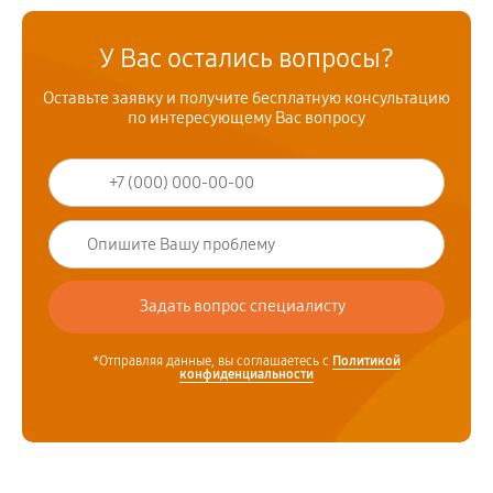
У Вас остались вопросы?
Оставьте заявку и получите бесплатную консультацию
по интересующему Вас вопросу
*Отправляя данные, вы соглашаетесь с
Политикой
конфиденциальности