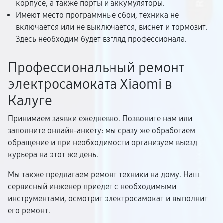
корпусе, а также порты и аккумуляторы.
Имеют место программные сбои, техника не
включается или не выключается, виснет и тормозит.
Здесь необходим будет взгляд профессионала.
Профессиональный ремонт
электросамоката Xiaomi в
Калуге
Принимаем заявки ежедневно. Позвоните нам или
заполните онлайн-анкету: мы сразу же обработаем
обращение и при необходимости организуем выезд
курьера на этот же день.
Мы также предлагаем ремонт техники на дому. Наш
сервисный инженер приедет с необходимыми
инструментами, осмотрит электросамокат и выполнит
его ремонт.