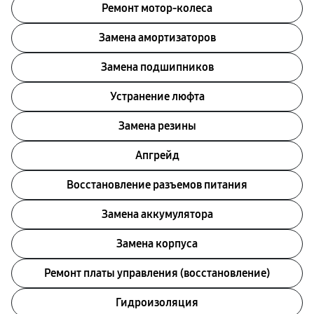
Ремонт мотор-колеса
Замена амортизаторов
Замена подшипников
Устранение люфта
Замена резины
Апгрейд
Восстановление разъемов питания
Замена аккумулятора
Замена корпуса
Ремонт платы управления (восстановление)
Гидроизоляция