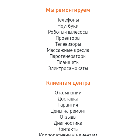
Мы ремонтируем
Телефоны
Ноутбуки
Роботы-пылесосы
Проекторы
Телевизоры
Массажные кресла
Парогенераторы
Планшеты
Электросамокаты
Клиентам центра
О компании
Доставка
Гарантия
Цены на ремонт
Отзывы
Диагностика
Контакты
Корпоративным клиентам