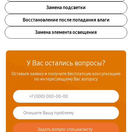
Замена подсветки
Восстановление после попадания влаги
Замена элемента освещения
У Вас остались вопросы?
Оставьте заявку и получите бесплатную консультацию
по интересующему Вас вопросу