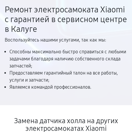
Ремонт электросамоката Xiaomi
с гарантией в сервисном центре
в Калуге
Воспользуйтесь нашими услугами, так как мы:
Способны максимально быстро справиться с любыми
задачами благодаря наличию собственного склада
запчастей;
Предоставляем гарантийный талон на все работы,
услуги и запчасти;
Являемся командой профессионалов.
Замена датчика холла на других
электросамокатах Xiaomi