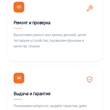
03
Ремонт и проверка
Выполняем ремонт или замену деталей, затем
тестируем устройство, проверяем функции и
качество сборки.
04
Выдача и гарантия
Показываем результат, выдаём гарантию, даём