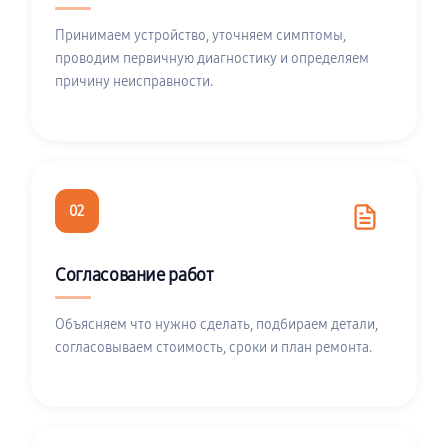
Принимаем устройство, уточняем симптомы,
проводим первичную диагностику и определяем
причину неисправности.
02
Согласование работ
Объясняем что нужно сделать, подбираем детали,
согласовываем стоимость, сроки и план ремонта.