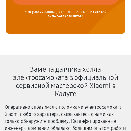
*Отправляя данные, вы соглашаетесь с
Политикой
конфиденциальности
Замена датчика холла
электросамоката в официальной
сервисной мастерской Xiaomi в
Калуге
Оперативно справимся с поломками электросамоката
Xiaomi любого характера, связывайтесь с нами как
только обнаружите проблему. Квалифицированные
инженеры компании обладают большим опытом работы