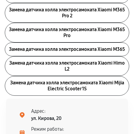
Замена датчика холла электросамоката Xiaomi M365
Pro 2
Замена датчика холла электросамоката Xiaomi M365
Pro
Замена датчика холла электросамоката Xiaomi M365
Замена датчика холла электросамоката Xiaomi Himo
L2
Замена датчика холла электросамоката Xiaomi Mijia
Electric Scooter 1S
Адрес:
ул. Кирова, 20
Режим работы: