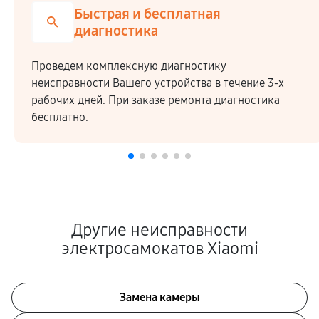
Быстрая и бесплатная
диагностика
Проведем комплексную диагностику
неисправности Вашего устройства в течение 3-х
рабочих дней. При заказе ремонта диагностика
бесплатно.
Другие неисправности
электросамокатов Xiaomi
Замена камеры