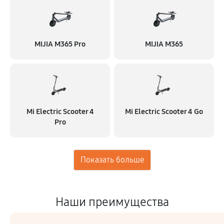
MIJIA M365 Pro
MIJIA M365
Mi Electric Scooter 4
Mi Electric Scooter 4 Go
Pro
Наши преимущества