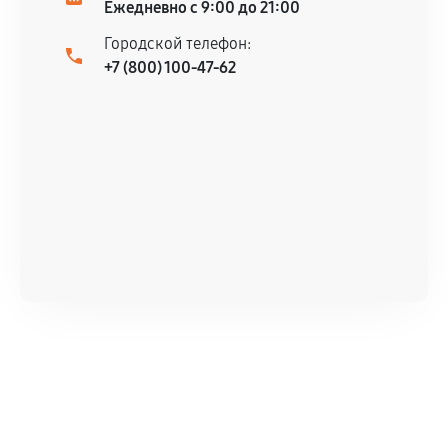
Ежедневно с 9:00 до 21:00
Городской телефон:
+7 (800) 100-47-62