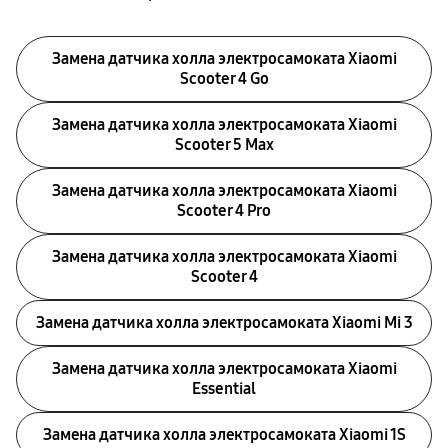
Замена датчика холла электросамоката Xiaomi
Scooter 4 Go
Замена датчика холла электросамоката Xiaomi
Scooter 5 Max
Замена датчика холла электросамоката Xiaomi
Scooter 4 Pro
Замена датчика холла электросамоката Xiaomi
Scooter 4
Замена датчика холла электросамоката Xiaomi Mi 3
Замена датчика холла электросамоката Xiaomi
Essential
Замена датчика холла электросамоката Xiaomi 1S