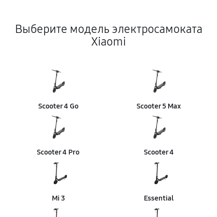
Выберите модель электросамоката
Xiaomi
Scooter 4 Go
Scooter 5 Max
Scooter 4 Pro
Scooter 4
Mi 3
Essential