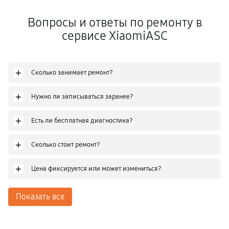
Вопросы и ответы по ремонту в
сервисе XiaomiASC
+
Сколько занимает ремонт?
+
Нужно ли записываться заранее?
+
Есть ли бесплатная диагностика?
+
Сколько стоит ремонт?
+
Цена фиксируется или может измениться?
Показать все