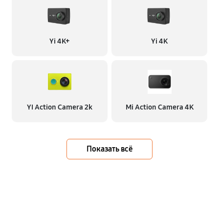
Yi 4K+
Yi 4K
YI Action Camera 2k
Mi Action Camera 4K
Показать всё