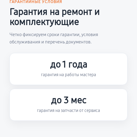
ГАРАНТИЙНЫЕ УСЛОВИЯ
Гарантия на ремонт и
комплектующие
Четко фиксируем сроки гарантии, условия
обслуживания и перечень документов.
до 1 года
гарантия на работы мастера
до 3 мес
гарантия на запчасти от сервиса