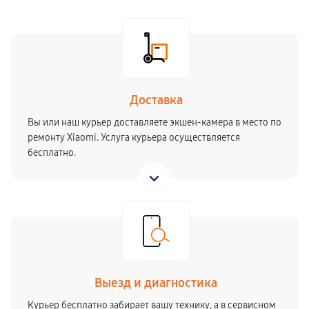
Доставка
Вы или наш курьер доставляете экшен-камера в место по
ремонту Xiaomi. Услуга курьера осуществляется
бесплатно.
Выезд и диагностика
Курьер бесплатно забирает вашу технику, а в сервисном