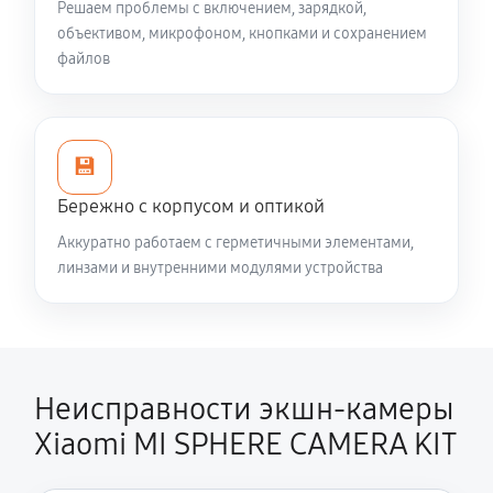
Решаем проблемы с включением, зарядкой,
объективом, микрофоном, кнопками и сохранением
файлов
💾
Бережно с корпусом и оптикой
Аккуратно работаем с герметичными элементами,
линзами и внутренними модулями устройства
Неисправности экшн-камеры
Xiaomi MI SPHERE CAMERA KIT