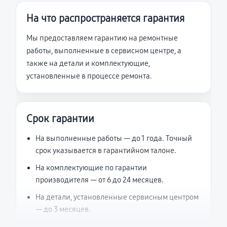
На что распространяется гарантия
Мы предоставляем гарантию на ремонтные
работы, выполненные в сервисном центре, а
также на детали и комплектующие,
установленные в процессе ремонта.
Срок гарантии
На выполненные работы — до 1 года. Точный
срок указывается в гарантийном талоне.
На комплектующие по гарантии
производителя — от 6 до 24 месяцев.
На детали, установленные сервисным центром
— до 3 месяцев.