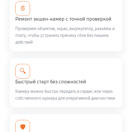
📄
Ремонт экшен-камер с точной проверкой
Проверяем объектив, экран, аккумулятор, разъёмы и
плату, чтобы устранить причину сбоя без лишних
действий
🔍
Быстрый старт без сложностей
Камеру можно быстро передать в сервис или через
собственного курьера для оперативной диагностики
🛡️