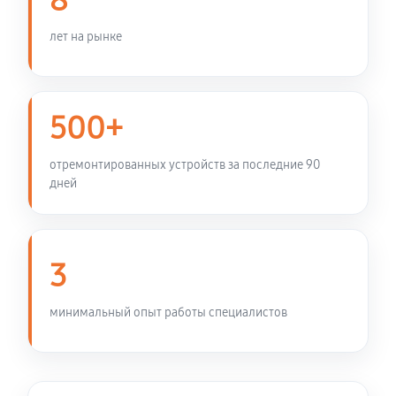
8
лет на рынке
500+
отремонтированных устройств за последние 90
дней
3
минимальный опыт работы специалистов