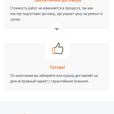
Заключение договора
Стоимость работ не изменяется в процессе, так как
мастер подготовит договор, где укажет цену на ремонт и
сроки.
Готово!
По окончании вы забираете или курьер доставляет на
дом исправный гаджет с гарантийным бланком.