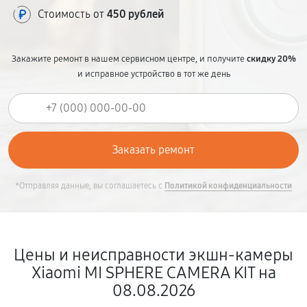
Стоимость от
450 рублей
Закажите ремонт в нашем сервисном центре, и получите
скидку 20%
и исправное устройство в тот же день
*Отправляя данные, вы соглашаетесь с
Политикой конфиденциальности
Цены и неисправности экшн-камеры
Xiaomi MI SPHERE CAMERA KIT на
08.08.2026