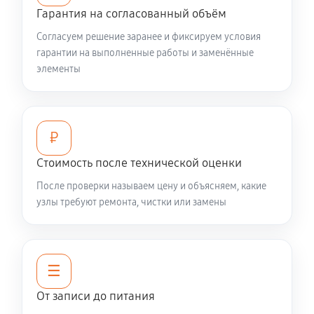
Гарантия на согласованный объём
Согласуем решение заранее и фиксируем условия
гарантии на выполненные работы и заменённые
элементы
₽
Стоимость после технической оценки
После проверки называем цену и объясняем, какие
узлы требуют ремонта, чистки или замены
☰
От записи до питания