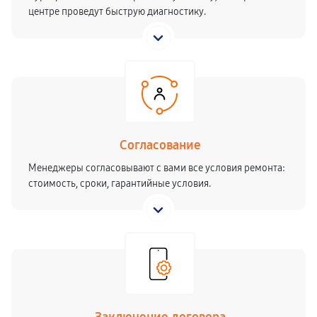
центре проведут быструю диагностику.
Согласование
Менеджеры согласовывают с вами все условия ремонта:
стоимость, сроки, гарантийные условия.