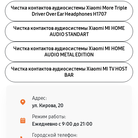
Чистка контактов аудиосистемы Xiaomi More Triple
Driver Over Ear Headphones H1707
Чистка контактов аудиосистемы Xiaomi MI HOME
AUDIO STANDART
Чистка контактов аудиосистемы Xiaomi MI HOME
AUDIO METAL EDITION
Чистка контактов аудиосистемы Xiaomi MI TV HOST
BAR
Адрес:
ул. Кирова, 20
Режим работы:
Ежедневно с 9:00 до 21:00
Городской телефон: