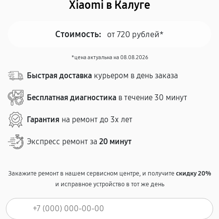
Xiaomi в Калуге
Стоимость:
от 720 рублей*
*цена актуальна на 08.08.2026
Быстрая доставка
курьером в день заказа
Бесплатная диагностика
в течение 30 минут
Гарантия
на ремонт до 3х лет
Экспресс ремонт за
20 минут
Закажите ремонт в нашем сервисном центре, и получите
скидку 20%
и исправное устройство в тот же день