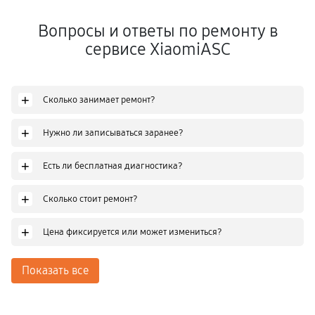
Вопросы и ответы по ремонту в
сервисе XiaomiASC
+
Сколько занимает ремонт?
+
Нужно ли записываться заранее?
+
Есть ли бесплатная диагностика?
+
Сколько стоит ремонт?
+
Цена фиксируется или может измениться?
Показать все