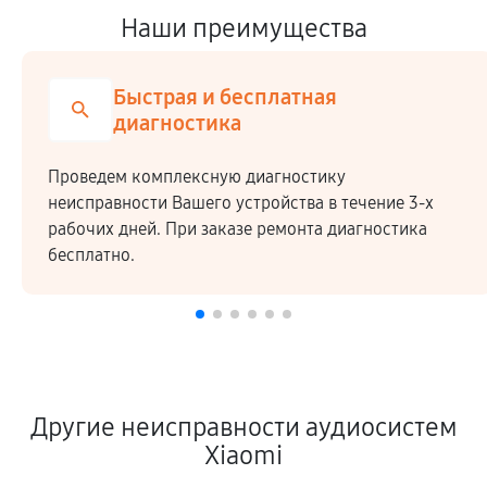
Наши преимущества
Быстрая и бесплатная
диагностика
Проведем комплексную диагностику
неисправности Вашего устройства в течение 3-х
рабочих дней. При заказе ремонта диагностика
бесплатно.
Другие неисправности аудиосистем
Xiaomi