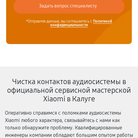
*Отправляя данные, вы соглашаетесь с
Политикой
конфиденциальности
Чистка контактов аудиосистемы в
официальной сервисной мастерской
Xiaomi в Калуге
Оперативно справимся с поломками аудиосистемы
Xiaomi любого характера, связывайтесь с нами как
только обнаружите проблему. Квалифицированные
инженеры компании обладают большим опытом работы