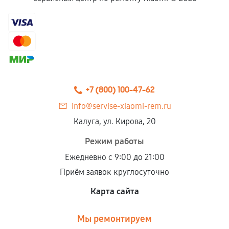
+7 (800) 100-47-62
info@servise-xiaomi-rem.ru
Калуга, ул. Кирова, 20
Режим работы
Ежедневно с 9:00 до 21:00
Приём заявок круглосуточно
Карта сайта
Мы ремонтируем