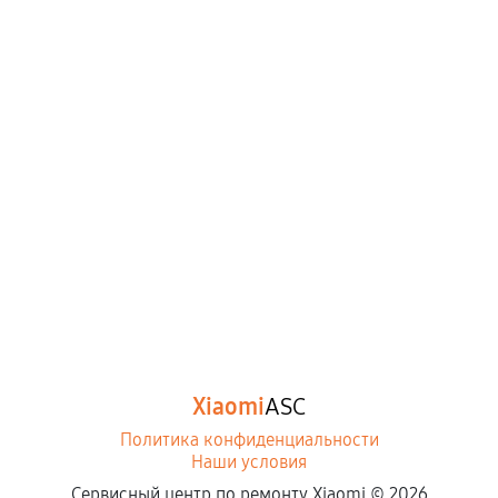
Xiaomi
ASC
Политика конфиденциальности
Наши условия
Сервисный центр по ремонту Xiaomi ©
2026