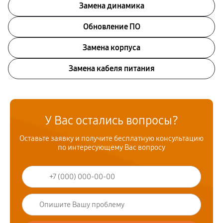
Замена динамика
Обновление ПО
Замена корпуса
Замена кабеля питания
У Вас остались вопросы?
Оставьте заявку и получите бесплатную консультацию
по интересующему Вас вопросу