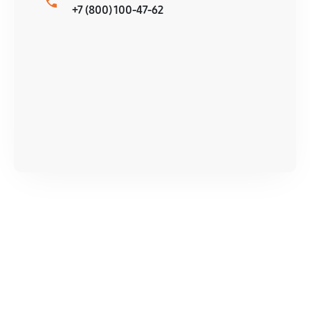
+7 (800) 100-47-62