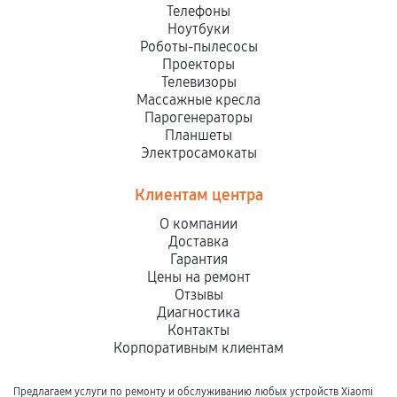
Телефоны
Ноутбуки
Роботы-пылесосы
Проекторы
Телевизоры
Массажные кресла
Парогенераторы
Планшеты
Электросамокаты
Клиентам центра
О компании
Доставка
Гарантия
Цены на ремонт
Отзывы
Диагностика
Контакты
Корпоративным клиентам
Предлагаем услуги по ремонту и обслуживанию любых устройств Xiaomi