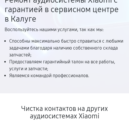
Ремонт аудиосистемы Xiaomi с
гарантией в сервисном центре
в Калуге
Воспользуйтесь нашими услугами, так как мы:
Способны максимально быстро справиться с любыми
задачами благодаря наличию собственного склада
запчастей;
Предоставляем гарантийный талон на все работы,
услуги и запчасти;
Являемся командой профессионалов.
Чистка контактов на других
аудиосистемах Xiaomi