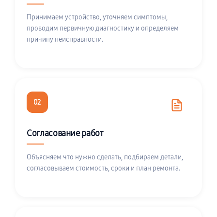
Принимаем устройство, уточняем симптомы,
проводим первичную диагностику и определяем
причину неисправности.
02
Согласование работ
Объясняем что нужно сделать, подбираем детали,
согласовываем стоимость, сроки и план ремонта.