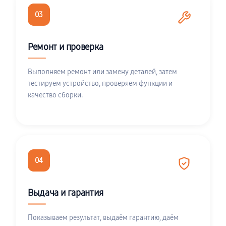
03
Ремонт и проверка
Выполняем ремонт или замену деталей, затем
тестируем устройство, проверяем функции и
качество сборки.
04
Выдача и гарантия
Показываем результат, выдаём гарантию, даём