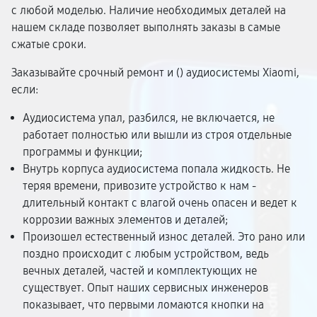
с любой моделью. Наличие необходимых деталей на
нашем складе позволяет выполнять заказы в самые
сжатые сроки.
Заказывайте срочный ремонт и (
) аудиосистемы Xiaomi,
если:
Аудиосистема упал, разбился, не включается, не
работает полностью или вышли из строя отдельные
программы и функции;
Внутрь корпуса аудиосистема попала жидкость. Не
теряя времени, привозите устройство к нам -
длительный контакт с влагой очень опасен и ведет к
коррозии важных элементов и деталей;
Произошел естественный износ деталей. Это рано или
поздно происходит с любым устройством, ведь
вечных деталей, частей и комплектующих не
существует. Опыт наших сервисных инженеров
показывает, что первыми ломаются кнопки на