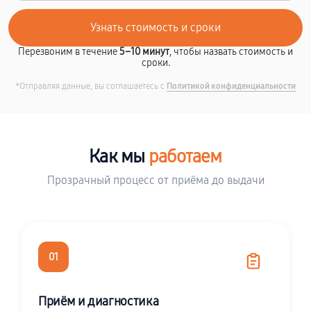
Перезвоним в течение
5–10 минут
, чтобы назвать стоимость и
сроки.
*Отправляя данные, вы соглашаетесь с
Политикой конфиденциальности
Как мы
работаем
Прозрачный процесс от приёма до выдачи
01
Приём и диагностика