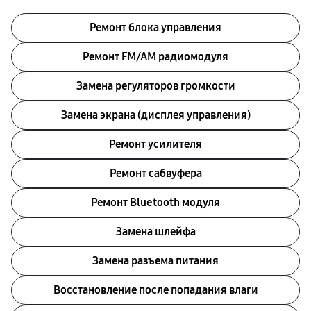
Ремонт блока управления
Ремонт FM/AM радиомодуля
Замена регуляторов громкости
Замена экрана (дисплея управления)
Ремонт усилителя
Ремонт сабвуфера
Ремонт Bluetooth модуля
Замена шлейфа
Замена разъема питания
Восстановление после попадания влаги