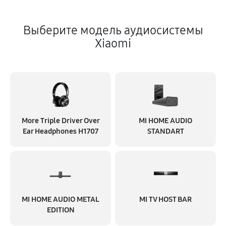
Выберите модель аудиосистемы
Xiaomi
More Triple Driver Over
MI HOME AUDIO
Ear Headphones H1707
STANDART
MI HOME AUDIO METAL
MI TV HOST BAR
EDITION