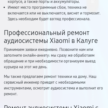
корпусе, а также порты и аккумуляторы.
Имеют место программные сбои, техника не
включается или не выключается, виснет и тормозит.
Здесь необходим будет взгляд профессионала.
Профессиональный ремонт
аудиосистемы Xiaomi в Калуге
Принимаем заявки ежедневно. Позвоните нам или
заполните онлайн-анкету: мы сразу же обработаем
обращение и при необходимости организуем выезд
курьера на этот же день.
Мы также предлагаем ремонт техники на дому. Наш
сервисный инженер приедет с необходимыми
инструментами, осмотрит аудиосистема и выполнит его
ремонт.