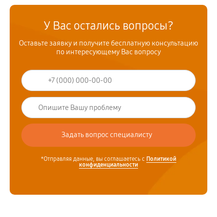
У Вас остались вопросы?
Оставьте заявку и получите бесплатную консультацию
по интересующему Вас вопросу
*Отправляя данные, вы соглашаетесь с
Политикой
конфиденциальности