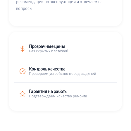
рекомендации по эксплуатации и отвечаем на
вопросы.
Прозрачные цены
Без скрытых платежей
Контроль качества
Проверяем устройство перед выдачей
Гарантия на работы
Подтверждаем качество ремонта